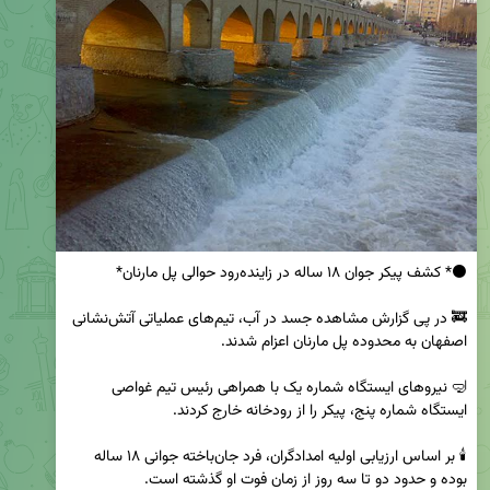
🚒 در پی گزارش مشاهده جسد در آب، تیم‌های عملیاتی آتش‌نشانی 
🤿 نیروهای ایستگاه شماره یک با همراهی رئیس تیم غواصی 
🕯 بر اساس ارزیابی اولیه امدادگران، فرد جان‌باخته جوانی ۱۸ ساله 