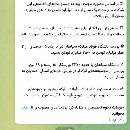
🤝 بر اساس مصوبه مجمع، بودجه مسئولیت‌های اجتماعی این 
شرکت برای مدت یک سال از ۱۱۰۰ میلیارد تومان به ۲ هزار میلیارد 
🏗 بخشی از این اعتبار برای مشارکت در بازسازی خسارات ناشی از 
⚽️ بودجه باشگاه فولاد مبارکه سپاهان نیز با رشد ۲۵ درصدی، از ۲ 
🏅 باشگاه سپاهان با حدود ۲۳۰۰ ورزشکار، ۱۵ رشته و ۶۸ تیم 
ورزشی، از مجموعه‌های اثرگذار در ورزش حرفه‌ای استان اصفهان به 
🌱 بودجه مسئولیت اجتماعی فولاد مبارکه پیش‌تر بر حوزه‌های 
جزئیات نحوه تخصیص و هزینه‌کرد بودجه‌های مصوب را از 
اینجا
بخوانید
1
۱۸:۷