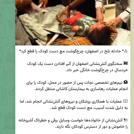
🚒 سخنگوی آتش‌نشانی اصفهان از گیر افتادن دست یک کودک 
🏥 تیم‌های تخصصی نجات پس از حضور در محل، کودک را برای 
👨‍⚕️ عملیات با همکاری پزشکان و نیروهای آتش‌نشانی انجام شد، اما 
🔌 آتش‌نشانی از خانواده‌ها خواست وسایل برقی و خطرناک آشپزخانه 