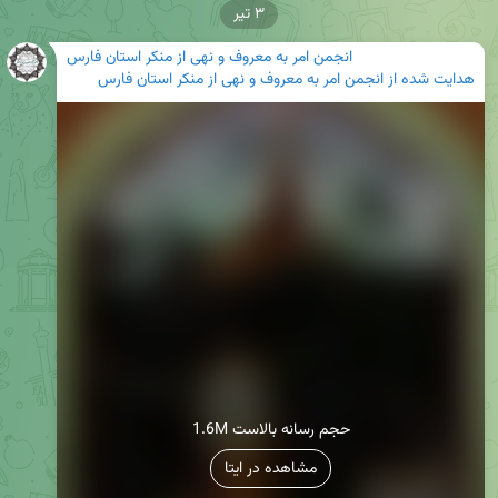
۳ تیر
انجمن امر به معروف و نهی از منکر استان فارس
هدایت شده از
انجمن امر به معروف و نهی از منکر استان فارس
1.6M حجم رسانه بالاست
مشاهده در ایتا