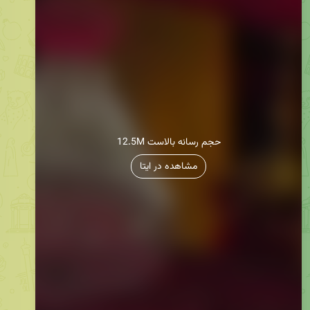
12.5M حجم رسانه بالاست
مشاهده در ایتا