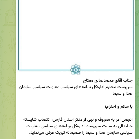
سرپرست محترم اداره‌کل برنامه‌های سیاسی معاونت سیاسی سازمان 
انجمن امر به معروف و نهی از منکر استان فارس، انتصاب شایسته 
جنابعالی به سمت سرپرست اداره‌کل برنامه‌های سیاسی معاونت 