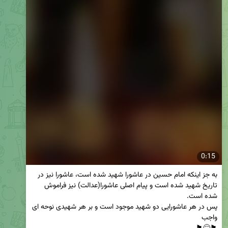
0:15
به جز اینکه امام حسین در عاشورا شهید شده است، عاشورا نیز در 
تاریخ شهید شده است و پیام اصلی عاشورا(عدالت) نیز فراموش 
پس در هر عاشورایی دو شهید موجود است و بر هر شهیدی نوحه ای 