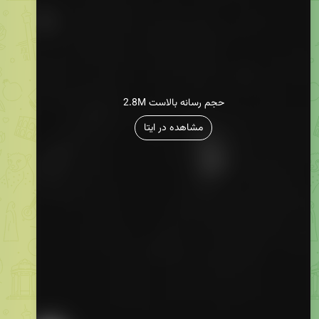
2.8M حجم رسانه بالاست
مشاهده در ایتا