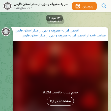
انجمن امر به معروف و نهی از منکر استان فارس
پیوستن
297 دنبال‌کننده
۲۶ خرداد
انجمن امر به معروف و نهی از منکر استان فارس
هدایت شده از
انجمن امر به معروف و نهی از منکر استان فارس
9.2M حجم رسانه بالاست
مشاهده در ایتا