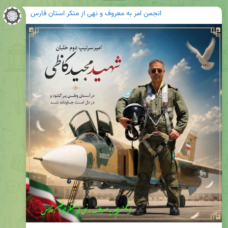
انجمن امر به معروف و نهی از منکر استان فارس