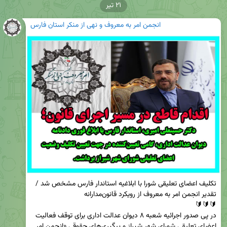
۲۱ تیر
انجمن امر به معروف و نهی از منکر استان فارس
تکلیف اعضای تعلیقی شورا با ابلاغیه استاندار فارس مشخص شد / 
در پی صدور اجرائیه شعبه ۸ دیوان عدالت اداری برای توقف فعالیت 
اعضای تعلیقی شورای شهر شیراز و پیگیری‌های حقوقی «انجمن امر 