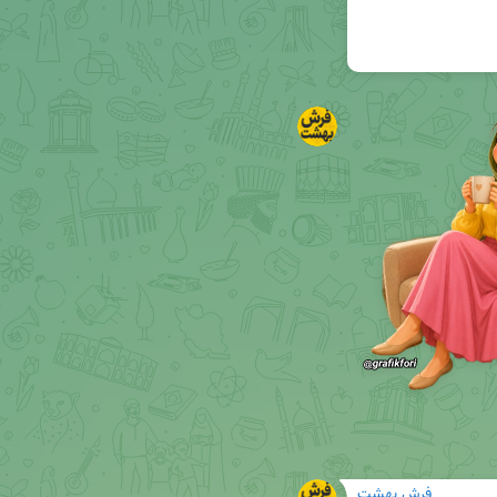
فرش بهشت