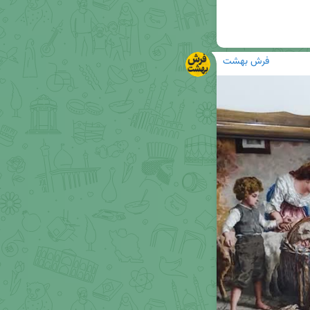
فرش بهشت