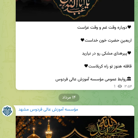
🏛روابط عمومی مؤسسه آموزش عالی فردوس
1
۳:۵۴
۱۴ مرداد
مؤسسه آموزش عالی فردوس مشهد