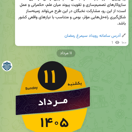
سازوکارهای تصمیم‌سازی و تقویت پیوند میان علم، حکمرانی و عمل 
است؛ از این رو، مشارکت نخبگان در این طرح می‌تواند زمینه‌ساز 
شکل‌گیری راه‌حل‌هایی مؤثر، بومی و متناسب با نیازهای واقعی کشور 
🔗 
آدرس سامانه رویداد سیمرغ رمضان
1
۱۰:۰
۱۱ مرداد