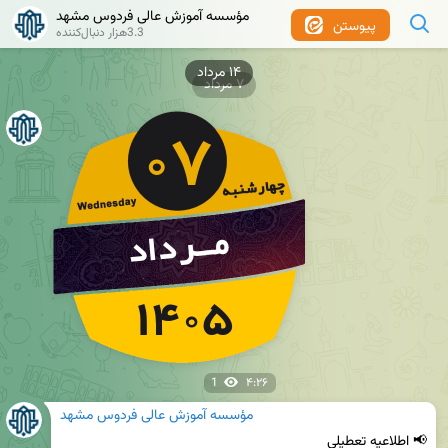
مؤسسه آموزش عالی فردوس مشهد
پیوستن
3.3هزار دنبال‌کننده
۷ مرداد
1
۴:۲۶
مؤسسه آموزش عالی فردوس مشهد