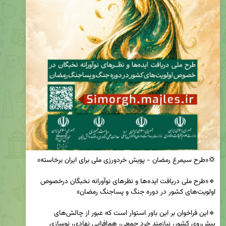
🔹«طرح ملی دریافت ایده‌ها و نظرهای نوآورانه نخبگان درخصوص 
🔹این فراخوان بر این باور استوار است که عبور از چالش‌های 
پیش‌روی کشور، نیازمند خرد جمعی، هم‌افزایی نهادی، نوسازی 