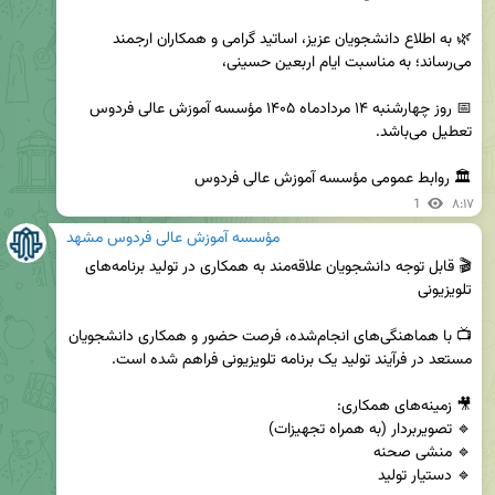
🌿 به اطلاع دانشجویان عزیز، اساتید گرامی و همکاران ارجمند 
📅 روز چهارشنبه ۱۴ مردادماه ۱۴۰۵ مؤسسه آموزش عالی فردوس 
🏛 روابط عمومی مؤسسه آموزش عالی فردوس
1
۸:۱۷
مؤسسه آموزش عالی فردوس مشهد
🎬 قابل توجه دانشجویان علاقه‌مند به همکاری در تولید برنامه‌های 
📺 با هماهنگی‌های انجام‌شده، فرصت حضور و همکاری دانشجویان 