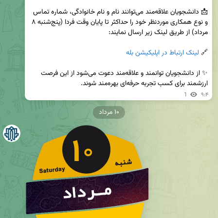
📩 دانشجویان علاقه‌مند می‌توانند نام و نام خانوادگی، شماره تماس 
و نوع همکاری موردنظر خود را حداکثر تا پایان وقت فردا (پنج‌شنبه ۸ 
🔗 
لینک ارتباط در اپلیکیشن بله
✨ از دانشجویان توانمند و علاقه‌مند دعوت می‌شود از این فرصت 
ارزشمند برای کسب تجربه حرفه‌ای بهره‌مند شوند.
1
۹:۴
۱۰ مرداد