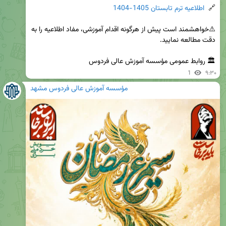
🔗  
اطلاعیه ترم تابستان 1405-1404
⚠️خواهشمند است پیش از هرگونه اقدام آموزشی، مفاد اطلاعیه را به 
🏛 روابط عمومی مؤسسه آموزش عالی فردوس
1
۹:۳۰
مؤسسه آموزش عالی فردوس مشهد