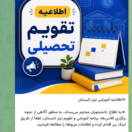
🔸به اطلاع دانشجویان محترم می‌رساند، به منظور آگاهی از نحوه 
برگزاری کلاس‌ها، برنامه آموزشی و تقویم ترم تابستان، لطفاً از طریق 