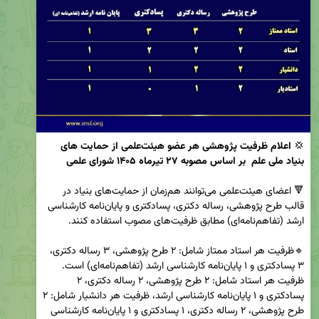
💢 
اعلام ظرفیت پژوهشی هر عضو هیئت‌علمی از حمایت های 
بنیاد ملی علم  بر اساس مصوبه ۲۷ تیرماه ۱۴۰۵ شورای علمی
🔻 اعضای هیئت‌علمی می‌توانند هم‌زمان از حمایت‌های بنیاد در 
قالب طرح پژوهشی، رساله دکتری، پسادکتری و پایان‌نامه کارشناسی 
🔹ظرفیت هر استاد ممتاز شامل: ۲ طرح پژوهشی، ۳ رساله دکتری، 
۳ پسادکتری و ۱ پایان‌نامه کارشناسی ارشد (تفاهم‌نامه‌ای) است. 
ظرفیت هر استاد شامل: ۲ طرح پژوهشی، ۲ رساله دکتری، ۲ 
پسادکتری و ۱ پایان‌نامه کارشناسی ارشد، ظرفیت هر دانشیار شامل: ۲ 
طرح پژوهشی، ۲ رساله دکتری، ۱ پسادکتری و ۱ پایان‌نامه کارشناسی 