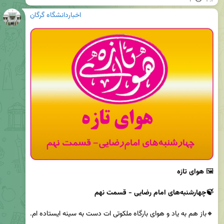
اخباردانشگاه گرگان
🖼 
🍃چهارشنبه‌های امام رضایی - قسمت نهم