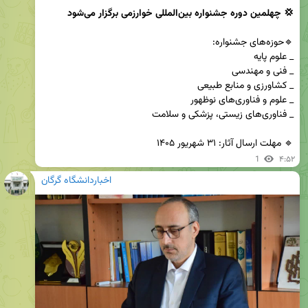
💢 چهلمین دوره جشنواره بین‌‌المللی خوارزمی برگزار می‌شود
🔹 مهلت ارسال آثار: ۳۱ شهریور ۱۴۰۵
1
۴:۵۲
اخباردانشگاه گرگان