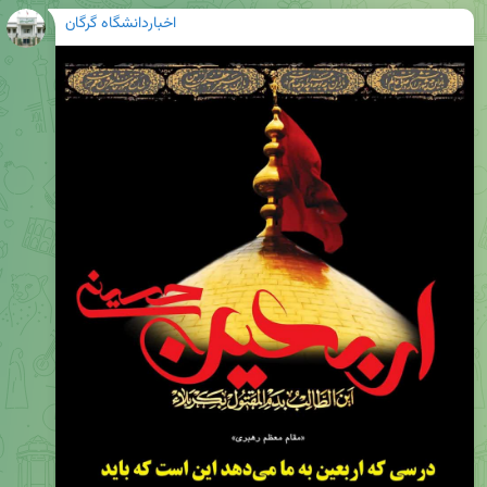
اخباردانشگاه گرگان