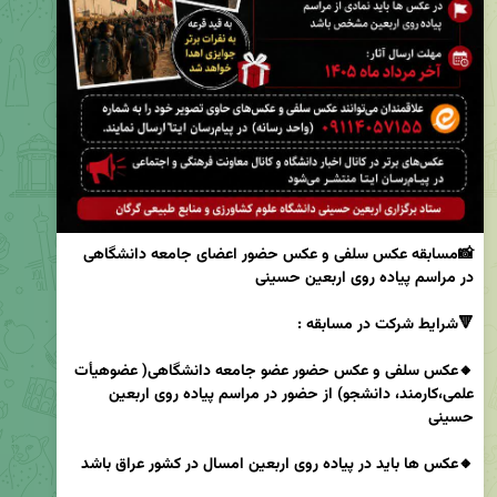
📸مسابقه عکس سلفی و عکس حضور اعضای جامعه دانشگاهی 
🔸عکس سلفی و عکس حضور عضو جامعه دانشگاهی( عضوهیأت 
علمی،کارمند، دانشجو) از حضور در مراسم پیاده روی اربعین 