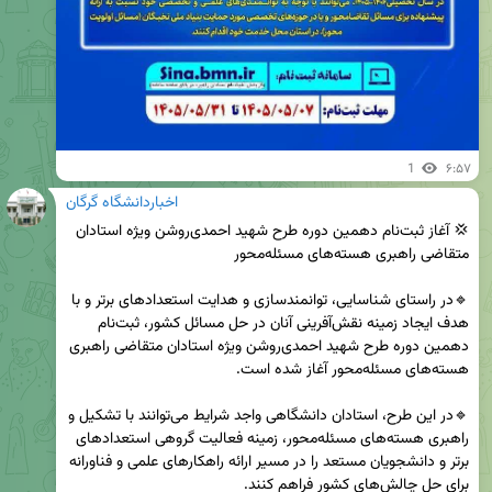
1
۶:۵۷
اخباردانشگاه گرگان
💢 آغاز ثبت‌نام دهمین دوره طرح شهید احمدی‌روشن ویژه استادان 
🔹در راستای شناسایی، توانمندسازی و هدایت استعدادهای برتر و با 
هدف ایجاد زمینه نقش‌آفرینی آنان در حل مسائل کشور، ثبت‌نام 
دهمین دوره طرح شهید احمدی‌روشن ویژه استادان متقاضی راهبری 
🔹در این طرح، استادان دانشگاهی واجد شرایط می‌توانند با تشکیل و 
راهبری هسته‌های مسئله‌محور، زمینه فعالیت گروهی استعدادهای 
برتر و دانشجویان مستعد را در مسیر ارائه راهکارهای علمی و فناورانه 