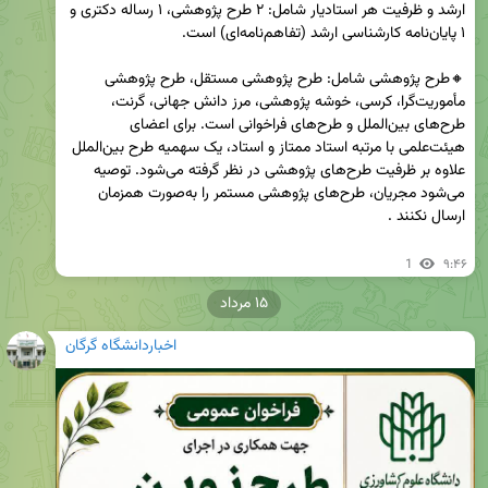
ارشد و ظرفیت هر استادیار شامل: ۲ طرح پژوهشی، ۱ رساله دکتری و 
🔸طرح پژوهشی شامل: طرح پژوهشی مستقل، طرح پژوهشی 
مأموریت‌گرا، کرسی، خوشه پژوهشی، مرز دانش جهانی، گرنت، 
طرح‌های بین‌الملل و طرح‌های فراخوانی است. برای اعضای 
هیئت‌علمی با مرتبه استاد ممتاز و استاد، یک سهمیه طرح بین‌الملل 
علاوه بر ظرفیت طرح‌های پژوهشی در نظر گرفته می‌شود. توصیه 
می‌شود مجریان، طرح‌های پژوهشی مستمر را به‌صورت همزمان 
1
۹:۴۶
۱۵ مرداد
اخباردانشگاه گرگان