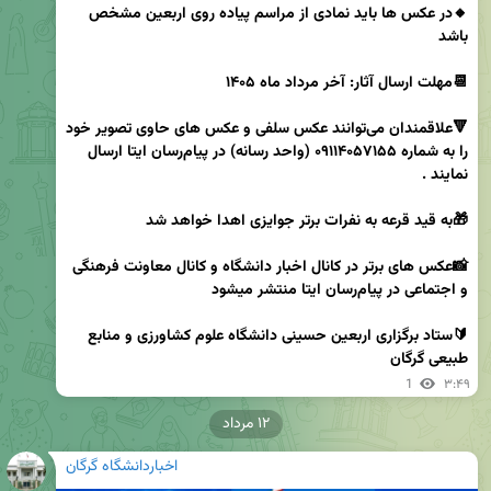
🔸در عکس ها باید نمادی از مراسم پیاده روی اربعین مشخص 
🔻علاقمندان می‌توانند عکس سلفی و عکس های حاوی تصویر خود 
را به شماره ۰۹۱۱۴۰۵۷۱۵۵ (واحد رسانه) در پیام‌رسان ایتا ارسال 
📸عکس های برتر در کانال اخبار دانشگاه و کانال معاونت فرهنگی 
🔰ستاد برگزاری اربعین حسینی دانشگاه علوم کشاورزی و منابع 
طبیعی گرگان
1
۳:۴۹
۱۲ مرداد
اخباردانشگاه گرگان