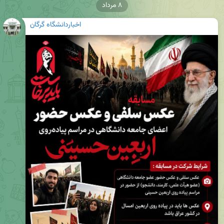
۸ مرداد
اخباردانشگاه گرگان