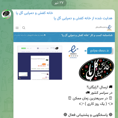
۲۷ تیر
خانه کفش و دمپایی گل پا
هدایت شده از
خانه کفش و دمپایی گل پا