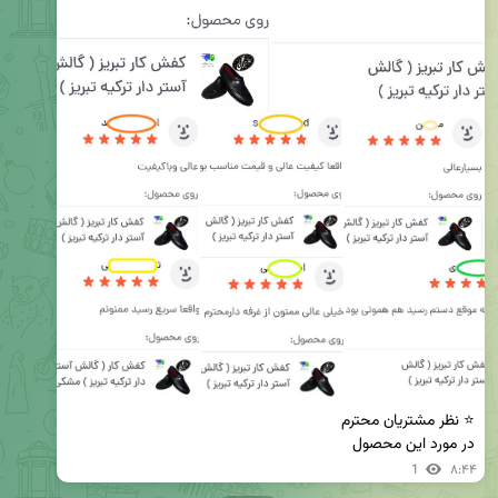
در مورد این محصول
1
۸:۴۴