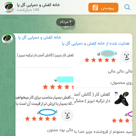
خانه کفش و دمپایی گل پا
پیوستن
145 دنبال‌کننده
۶ مرداد
۶ تیر
خانه کفش و دمپایی گل پا
هدایت شده از
خانه کفش و دمپایی گل پا