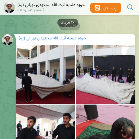
حوزه علمیه آیت الله مجتهدی تهرانی (ره)
پیوستن
4.2هزار دنبال‌کننده
۱۶ مرداد
۱۶ مرداد
حوزه علمیه آیت الله مجتهدی تهرانی (ره)