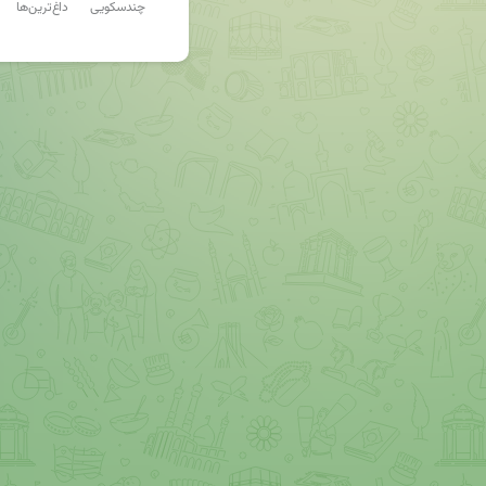
چندسکویی
داغ‌ترین‌ها