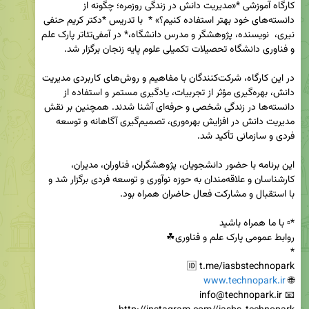
کارگاه آموزشی *«مدیریت دانش در زندگی روزمره؛ چگونه از 
دانسته‌های خود بهتر استفاده کنیم؟» *  با تدریس *دکتر کریم حنفی 
نیری،  نویسنده، پژوهشگر و مدرس دانشگاه،* در آمفی‌تئاتر پارک علم 
در این کارگاه، شرکت‌کنندگان با مفاهیم و روش‌های کاربردی مدیریت 
دانش، بهره‌گیری مؤثر از تجربیات، یادگیری مستمر و استفاده از 
دانسته‌ها در زندگی شخصی و حرفه‌ای آشنا شدند. همچنین بر نقش 
مدیریت دانش در افزایش بهره‌وری، تصمیم‌گیری آگاهانه و توسعه 
این برنامه با حضور دانشجویان، پژوهشگران، فناوران، مدیران، 
کارشناسان و علاقه‌مندان به حوزه نوآوری و توسعه فردی برگزار شد و 
www.technopark.ir
🌐 