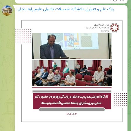
1
۷:۱۳
پارک علم و فناوری دانشگاه تحصیلات تکمیلی علوم پایه زنجان