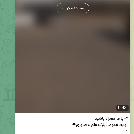
مشاهده در ایتا
0:43