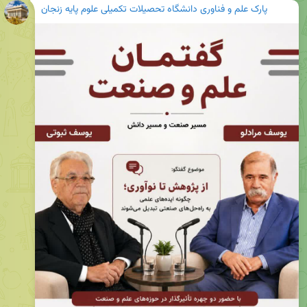
پارک علم و فناوری دانشگاه تحصیلات تکمیلی علوم پایه زنجان