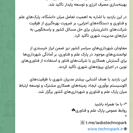
در این بازدید با اشاره به اهمیت تعامل میان دانشگاه، پارک‌های علم 
و فناوری و دستگاه‌های اجرایی، بر ضرورت بهره‌گیری از ظرفیت 
شرکت‌های دانش‌بنیان برای حل مسائل کشور و پاسخگویی به 
معاونان شهرداری‌های سراسر کشور نیز ضمن ابراز خرسندی از 
توانمندی‌های موجود در پارک علم و فناوری، بر آمادگی شهرداری‌ها 
برای گسترش همکاری با شرکت‌های فناور و استفاده از فناوری‌های 
این بازدید با هدف آشنایی بیشتر مدیران شهری با ظرفیت‌های 
اکوسیستم نوآوری، ایجاد زمینه‌های همکاری مشترک و توسعه ارتباط 
www.technopark.ir
🌐 