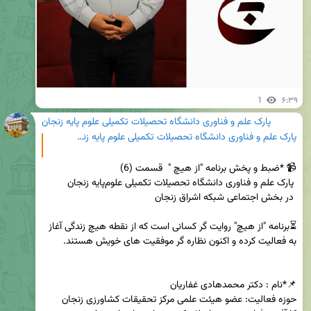
1
۶:۳۹
پارک علم و فناوری دانشگاه تحصیلات تکمیلی علوم پایه زنجان
پارک علم و فناوری دانشگاه تحصیلات تکمیلی علوم پایه زنجان
⏳برنامه "از هیچ" روایت گر کسانی است که از نقطه هیچ زندگی آغاز 