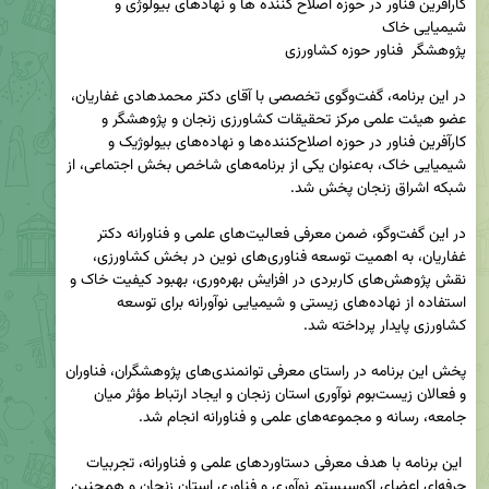
کارآفرین فناور در حوزه اصلاح کننده ها و نهادهای بیولوژی و 
در این برنامه، گفت‌وگوی تخصصی با آقای دکتر محمدهادی غفاریان، 
عضو هیئت علمی مرکز تحقیقات کشاورزی زنجان و پژوهشگر و 
کارآفرین فناور در حوزه اصلاح‌کننده‌ها و نهاده‌های بیولوژیک و 
شیمیایی خاک، به‌عنوان یکی از برنامه‌های شاخص بخش اجتماعی، از 
در این گفت‌وگو، ضمن معرفی فعالیت‌های علمی و فناورانه دکتر 
غفاریان، به اهمیت توسعه فناوری‌های نوین در بخش کشاورزی، 
نقش پژوهش‌های کاربردی در افزایش بهره‌وری، بهبود کیفیت خاک و 
استفاده از نهاده‌های زیستی و شیمیایی نوآورانه برای توسعه 
پخش این برنامه در راستای معرفی توانمندی‌های پژوهشگران، فناوران 
و فعالان زیست‌بوم نوآوری استان زنجان و ایجاد ارتباط مؤثر میان 
 این برنامه با هدف معرفی دستاوردهای علمی و فناورانه، تجربیات 
حرفه‌ای اعضای اکوسیستم نوآوری و فناوری استان زنجان و همچنین 