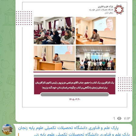
1
۷:۱۳
پارک علم و فناوری دانشگاه تحصیلات تکمیلی علوم پایه زنجان
پارک علم و فناوری دانشگاه تحصیلات تکمیلی علوم پایه زنجان