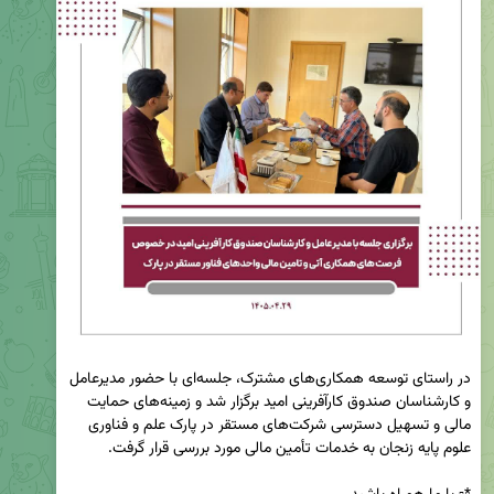
در راستای توسعه همکاری‌های مشترک، جلسه‌ای با حضور مدیرعامل 
و کارشناسان صندوق کارآفرینی امید برگزار شد و زمینه‌های حمایت 
مالی و تسهیل دسترسی شرکت‌های مستقر در پارک علم و فناوری 