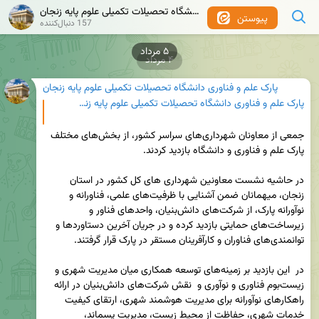
پارک علم و فناوری دانشگاه تحصیلات تکمیلی علوم پایه زنجان
پیوستن
157 دنبال‌کننده
۴ مرداد
پارک علم و فناوری دانشگاه تحصیلات تکمیلی علوم پایه زنجان
پارک علم و فناوری دانشگاه تحصیلات تکمیلی علوم پایه زنجان
جمعی از معاونان شهرداری‌های سراسر کشور، از بخش‌های مختلف  
در حاشیه نشست معاونین شهرداری های کل کشور در استان 
زنجان، میهمانان ضمن آشنایی با ظرفیت‌های علمی، فناورانه و 
نوآورانه پارک، از شرکت‌های دانش‌بنیان، واحدهای فناور و 
زیرساخت‌های حمایتی بازدید کرده و در جریان آخرین دستاوردها و 
در  این بازدید بر زمینه‌های توسعه همکاری میان مدیریت شهری و 
زیست‌بوم فناوری و نوآوری و  نقش شرکت‌های دانش‌بنیان در ارائه 
راهکارهای نوآورانه برای مدیریت هوشمند شهری، ارتقای کیفیت 
خدمات شهری، حفاظت از محیط زیست، مدیریت پسماند، 