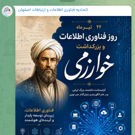
اتحادیه فناوری اطلاعات و ارتباطات اصفهان