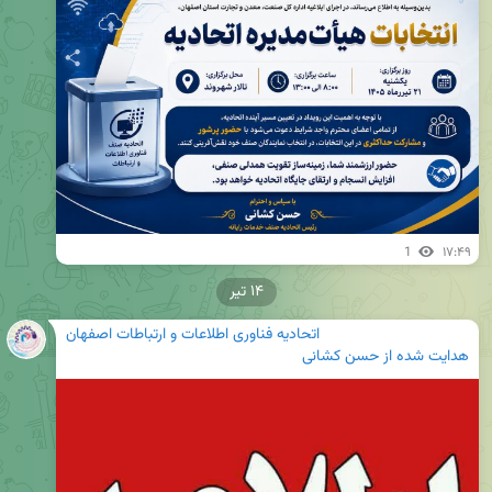
1
۱۷:۴۹
۱۴ تیر
اتحادیه فناوری اطلاعات و ارتباطات اصفهان
هدایت شده از
حسن کشانی