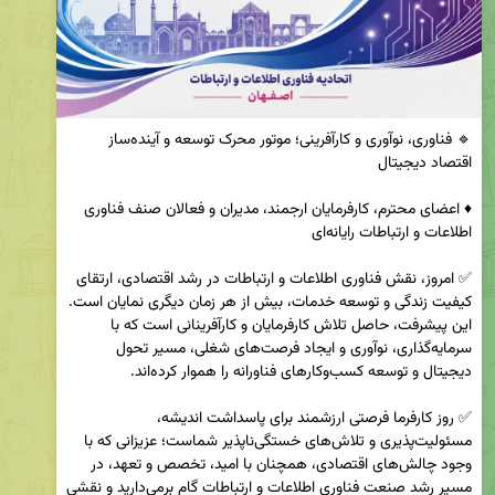
🔹 فناوری، نوآوری و کارآفرینی؛ موتور محرک توسعه و آینده‌ساز 
♦️ اعضای محترم، کارفرمایان ارجمند، مدیران و فعالان صنف فناوری 
✅ امروز، نقش فناوری اطلاعات و ارتباطات در رشد اقتصادی، ارتقای 
کیفیت زندگی و توسعه خدمات، بیش از هر زمان دیگری نمایان است. 
این پیشرفت، حاصل تلاش کارفرمایان و کارآفرینانی است که با 
سرمایه‌گذاری، نوآوری و ایجاد فرصت‌های شغلی، مسیر تحول 
✅ روز کارفرما فرصتی ارزشمند برای پاسداشت اندیشه، 
مسئولیت‌پذیری و تلاش‌های خستگی‌ناپذیر شماست؛ عزیزانی که با 
وجود چالش‌های اقتصادی، همچنان با امید، تخصص و تعهد، در 
مسیر رشد صنعت فناوری اطلاعات و ارتباطات گام برمی‌دارید و نقشی 