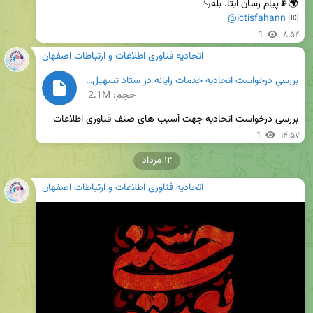
@ictisfahann
🆔 
1
۸:۵۴
اتحادیه فناوری اطلاعات و ارتباطات اصفهان
بررسي درخواست اتحاديه خدمات رايانه در ستاد تسهيل.pdf
حجم: 2.1M
بررسی درخواست اتحادیه جهت آسیب های صنف فناوری اطلاعات
1
۱۴:۵۷
۱۲ مرداد
اتحادیه فناوری اطلاعات و ارتباطات اصفهان