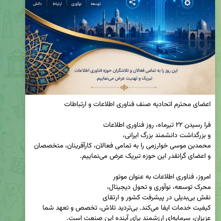
محمدبن موسی خوارزمی را به تمامی فعالان، کارآفرینان، متخصصان 
کیفیت خدمات ایفا می‌کند. بی‌تردید تلاش، تخصص و تعهد شما 