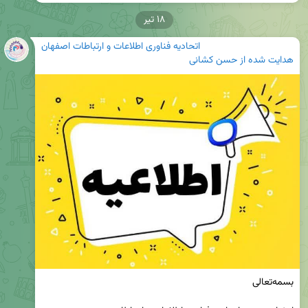
۱۸ تیر
اتحادیه فناوری اطلاعات و ارتباطات اصفهان
هدایت شده از
حسن کشانی