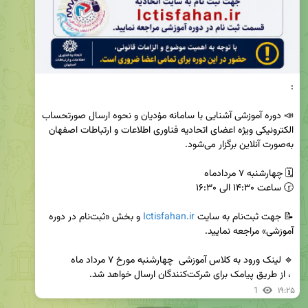
📣 دوره آموزشی آشنایی با سامانه مؤدیان و نحوه ارسال صورتحساب 
الکترونیکی ویژه اعضای اتحادیه فناوری اطلاعات و ارتباطات اصفهان 
📝 جهت ثبت‌نام به سایت 
Ictisfahan.ir
 و بخش «ثبت‌نام در دوره 
 ، از طریق پیامک برای شرکت‌کنندگان ارسال خواهد شد.
1
۱۹:۲۵