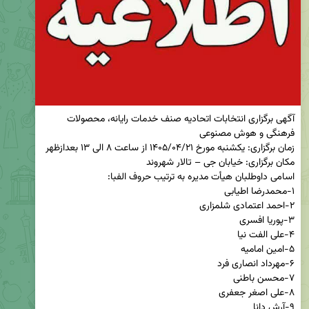
آگهی برگزاری انتخابات اتحادیه صنف خدمات رایانه، محصولات 