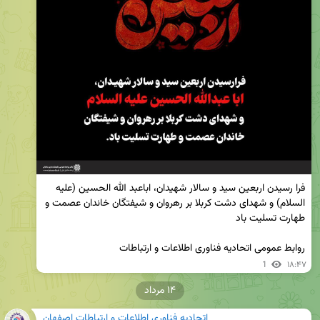
فرا رسیدن اربعین سید و سالار شهیدان، اباعبد الله الحسین (علیه 
السلام) و شهدای دشت کربلا بر رهروان و شیفتگان خاندان عصمت و 
روابط عمومی اتحادیه فناوری اطلاعات و ارتباطات
1
۱۸:۴۷
۱۴ مرداد
اتحادیه فناوری اطلاعات و ارتباطات اصفهان