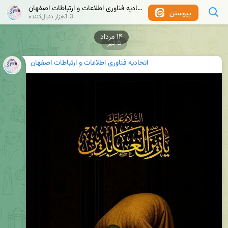
اتحادیه فناوری اطلاعات و ارتباطات اصفهان
پیوستن
1.3هزار دنبال‌کننده
۵ تیر
اتحادیه فناوری اطلاعات و ارتباطات اصفهان