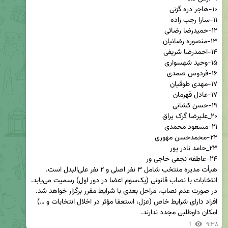
افراد دارای شرایط خاص (عزل، استعفا مؤثر در اخلال انتخابات و …) 
امکان داوطلبی مجدد ندارند.
1
۹:۳۸