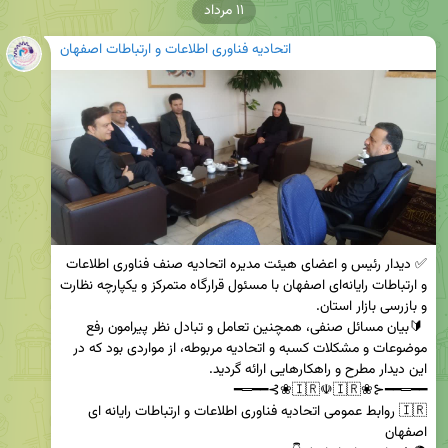
۱۱ مرداد
اتحادیه فناوری اطلاعات و ارتباطات اصفهان
✅ دیدار رئیس و اعضای هیئت مدیره اتحادیه صنف فناوری اطلاعات 
و ارتباطات رایانه‌ای اصفهان با مسئول قرارگاه متمرکز و یکپارچه نظارت 
 🔰بیان مسائل صنفی، همچنین تعامل و تبادل نظر پیرامون رفع 
موضوعات و مشکلات کسبه‌ و اتحادیه مربوطه، از مواردی بود که در 
🇮🇷 روابط عمومی اتحادیه فناوری اطلاعات و ارتباطات رایانه ای 