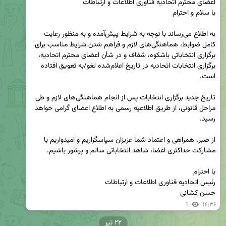
به اطلاع می‌رساند با توجه به شرایط پیش‌آمده و به منظور رعایت 
کامل ضوابط، هماهنگی‌های لازم و فراهم شدن شرایط مناسب برای 
برگزاری انتخاباتی باشکوه، شفاف و در شأن اعضای محترم اتحادیه، 
برگزاری انتخابات اتحادیه در تاریخ اعلام‌شده لغو/به تعویق افتاده 
تاریخ جدید برگزاری انتخابات پس از انجام هماهنگی‌های لازم و طی 
مراحل قانونی، از طریق اطلاعیه رسمی به اطلاع اعضای گرامی خواهد 
از صبر، همراهی و اعتماد شما عزیزان سپاسگزاریم و امیدواریم با 
حسن کشانی
1
۱۴:۳۶
۲۲ تیر