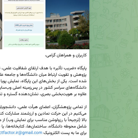
برای ما به پست الکترونیک 
ctfactor.ir@gmail.com