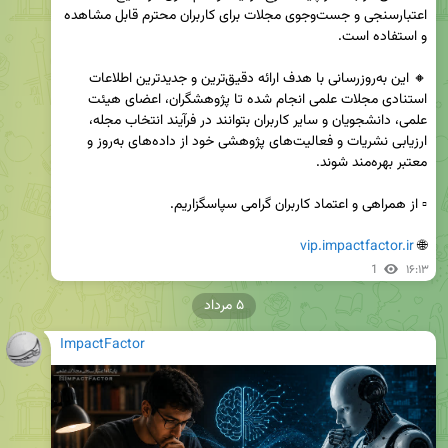
اعتبارسنجی و جست‌وجوی مجلات برای کاربران محترم قابل مشاهده 
🔸 این به‌روزرسانی با هدف ارائه دقیق‌ترین و جدیدترین اطلاعات 
استنادی مجلات علمی انجام شده تا پژوهشگران، اعضای هیئت 
علمی، دانشجویان و سایر کاربران بتوانند در فرآیند انتخاب مجله، 
ارزیابی نشریات و فعالیت‌های پژوهشی خود از داده‌های به‌روز و 
vip.impactfactor.ir
🌐 
1
۱۶:۱۳
۵ مرداد
ImpactFactor