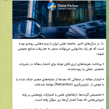
⚠️ در سال‌های اخیر، جامعه علمی ایران با پدیده‌هایی روبه‌رو بوده 
است که هر یک به‌تنهایی می‌توانند منجر به هدررفت منابع عمومی 
▪️ پرداخت هزینه‌های ارزی قابل توجه برای انتشار مقاله در نشریات 
▪️ انتشار مقاله در مجلاتی که بعدها از نمایه‌های معتبر حذف شده یا 
▪️ تخصیص گرنت‌ها، ارتقاهای علمی یا امتیازات پژوهشی بر پایه 