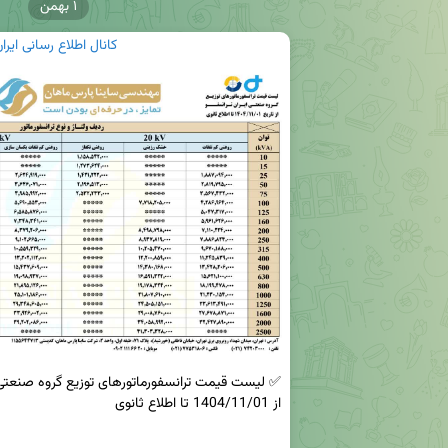
۱ بهمن
کانال اطلاع رسانی ایرا