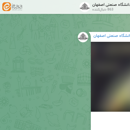
انشگاه صنعتی اصفهان
863 دنبال‌کننده
انشگاه صنعتی اصفهان