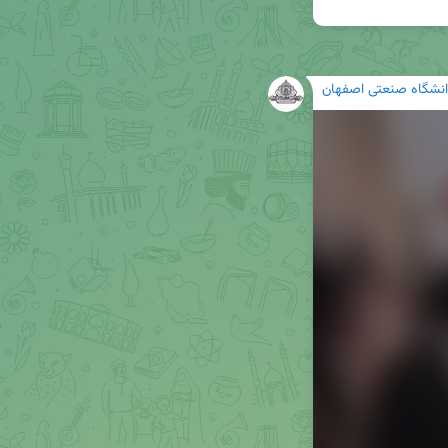
انشگاه صنعتی اصفهان