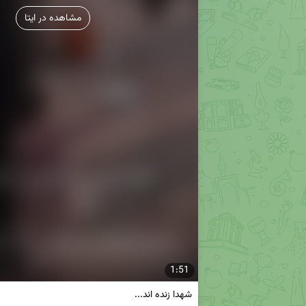
مشاهده در ایتا
1:51