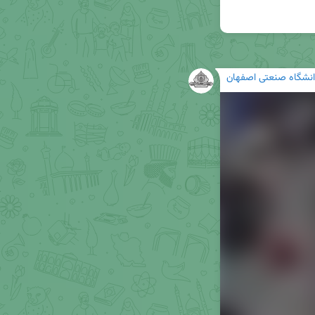
انشگاه صنعتی اصفهان