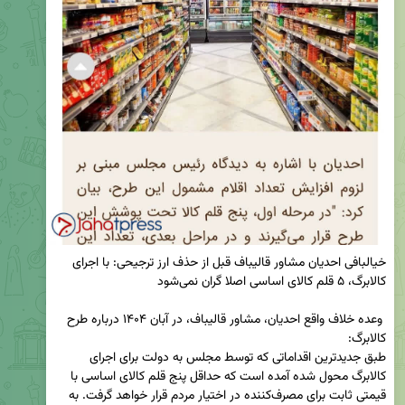
خیالبافی احدیان مشاور قالیباف قبل از حذف ارز ترجیحی: با اجرای 
 وعده خلاف واقع احدیان، مشاور قالیباف، در آبان ۱۴۰۴ درباره طرح 
طبق جدیدترین اقداماتی که توسط مجلس به دولت برای اجرای 
کالابرگ محول شده آمده است که حداقل پنج قلم کالای اساسی با 
قیمتی ثابت برای مصرف‌کننده در اختیار مردم قرار خواهد گرفت. به 