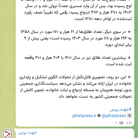
اوج رسیده بود، پس از آن وارد مسیری عمدتاً نزولی شد و در سال 
۱۴۰۳ به ۴۷۰ هزار و ۳۷۲ ازدواج رسید؛ رقمی که تقریباً نصف رکورد 
🔹 در سوی دیگر، تعداد طلاق‌ها از ۲۱ هزار و ۱۷۰ مورد در سال ۱۳۵۸ 
به ۱۹۴ هزار و ۷۸ مورد در سال ۱۴۰۳ رسیده است؛ یعنی بیش از ۹ 
🔹 بیشترین تعداد طلاق نیز در سال ۱۴۰۱ با ۲۰۴ هزار و ۳۰۱ واقعه 
🔹 این دو روند، تصویری قابل‌تأمل از تحولات الگوی تشکیل و پایداری 
خانواده در ایران ارائه می‌کند و نشان می‌دهد سیاست‌گذاری جمعیتی 
بدون توجه هم‌زمان به مسئله ازدواج و ثبات خانواده، تصویر کاملی از 
#جهت_پرس
jahatpress.ir
 🌐 
@jahatpress
🆔 
1
۱۱:۳۱
جهت پرس