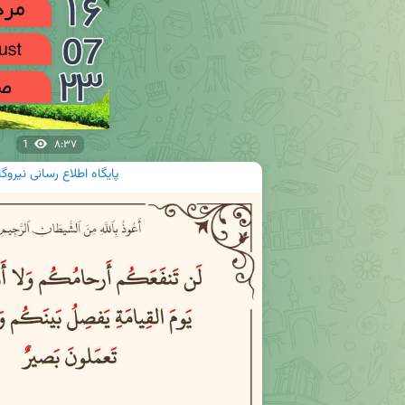
1
۸:۳۷
پایگاه اطلاع رسانی نیرو