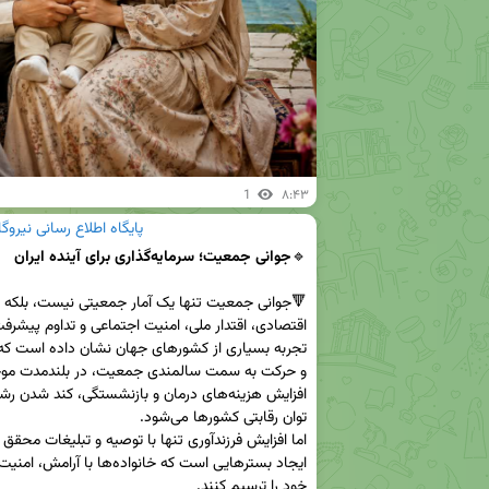
1
۸:۴۳
پایگاه اطلاع رسانی نیرو
🔹️
جوانی جمعیت؛ سرمایه‌گذاری برای آینده ایران