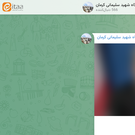
گاه شهید سلیمانی کرمان
566 دنبال‌کننده
گاه شهید سلیمانی کرمان