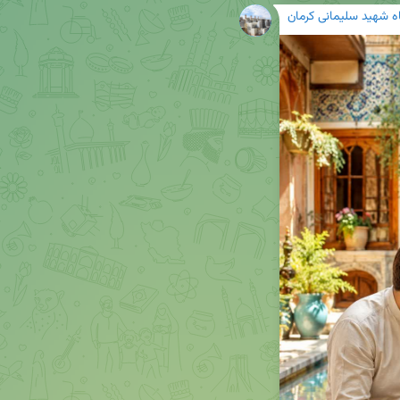
گاه شهید سلیمانی کرمان