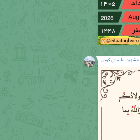
گاه شهید سلیمانی کرمان