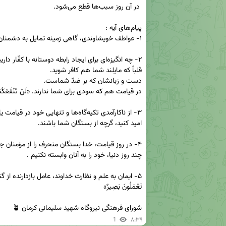
شورای فرهنگی نیروگاه شهید سلیمانی کرمان 🪴
1
۸:۳۹