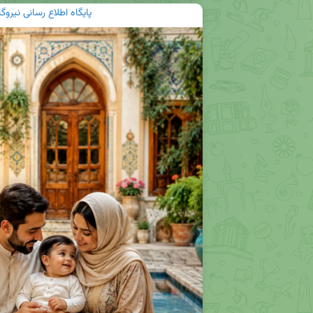
پایگاه اطلاع رسانی نیرو