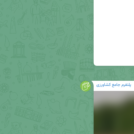
پلتفرم جامع کشاورزی