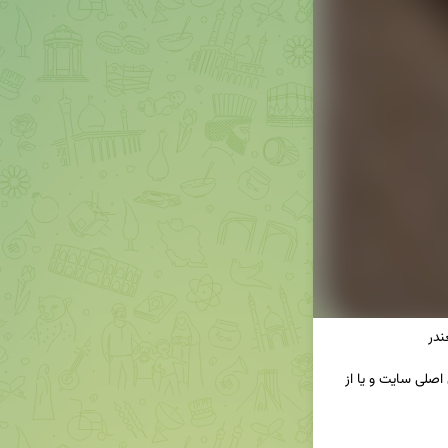
🔸 برای پرسیدن سوالات خود می‌توانید از طریق منوی اصلی سایت و یا از 