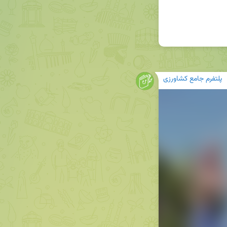
پلتفرم جامع کشاورزی