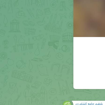
پلتفرم جامع کشاورزی