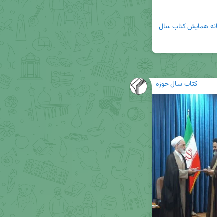
دبیرخانه همایش کتاب سال 
کتاب سال حوزه