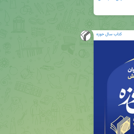
کتاب سال حوزه