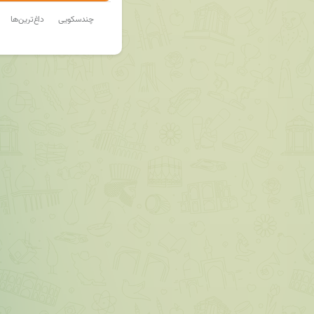
چندسکویی
داغ‌ترین‌ها