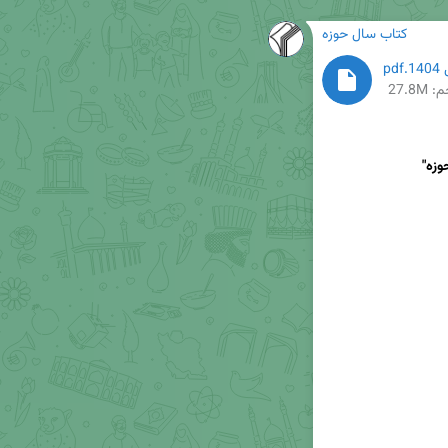
کتاب سال حوزه
27.8M