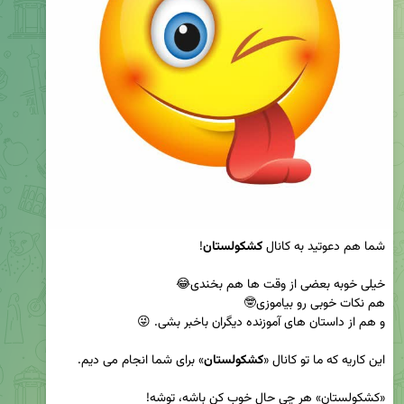
شما هم دعوتید به کانال 
کشکولستان
این کاریه که ما تو کانال «
کشکولستان