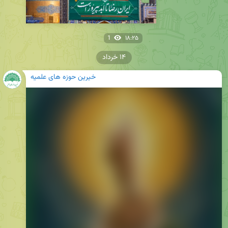
1
۱۸:۲۵
۱۴ خرداد
خیرین حوزه های علمیه