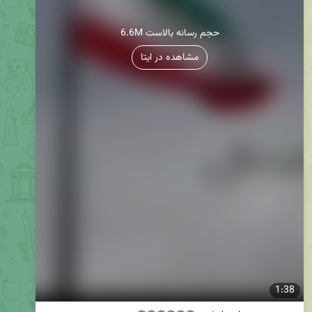
6.6M حجم رسانه بالاست
مشاهده در ایتا
1:38