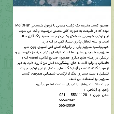
هیدرو اکسید منیزیم یک ترکیب معدنی با فرمول شیمیایی Mg(OH)۲ 
بوده که در طبیعت به صورت کانی معدنی بروسیت یافت می شود. 
این ترکیب شیمیایی به شکل یک پودر جامد سفید رنگ قابل سنتز 
هیدروکسید منیزیم یکی از ترکیبات اصلی آنتی اسیدی چون شیر 
منیزیم و همچنین ملین ها است. البته این ترکیب به جز داروسازی و 
پزشکی در زمینه های دیگری همچون صنایع غذایی، تصفیه آب و 
فاضلاب و تولید افشانه های پیشگیرنده آتش نیز کاربرد دارد. به غیر 
از موارد گفته شده، در آزمایشگاه های صنعتی از این ترکیب جهت 
تشکیل و سنتز بسیاری دیگر از ترکیبات شیمیایی همچون اکسید 