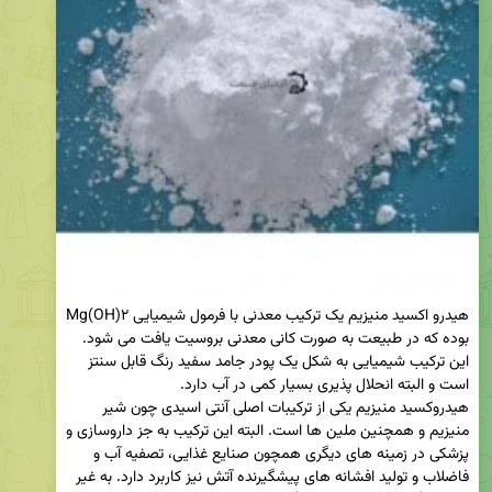
هیدرو اکسید منیزیم یک ترکیب معدنی با فرمول شیمیایی Mg(OH)۲ 
بوده که در طبیعت به صورت کانی معدنی بروسیت یافت می شود. 
این ترکیب شیمیایی به شکل یک پودر جامد سفید رنگ قابل سنتز 
هیدروکسید منیزیم یکی از ترکیبات اصلی آنتی اسیدی چون شیر 
منیزیم و همچنین ملین ها است. البته این ترکیب به جز داروسازی و 
پزشکی در زمینه های دیگری همچون صنایع غذایی، تصفیه آب و 
فاضلاب و تولید افشانه های پیشگیرنده آتش نیز کاربرد دارد. به غیر 