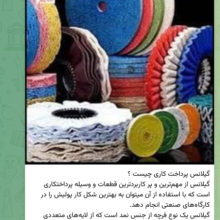
گیلانس از مهم‌ترین و پر کاربردترین قطعات و وسیله پرداختکاری 
است که با استفاده از آن میتوان به بهترین شکل کار پولیش را در 
گیلانس یک نوع فرچه از جنس نمد است که از لایه‌های متعددی 