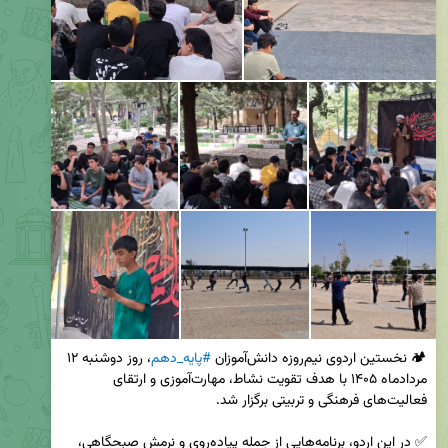
🏕 نخستین اردوی نیم‌روزه دانش‌آموزان 
#پایه_دهم
، روز دوشنبه ۱۲ 
مردادماه ۱۴۰۵ با هدف تقویت نشاط، مهارت‌آموزی و ارتقای 
✅ در این اردو، برنامه‌هایی از جمله پیاده‌روی و نرمش صبحگاهی، 