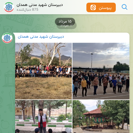
دبیرستان شهید مدنی همدان
پیوستن
875 دنبال‌کننده
۱۵ مرداد
۱۲ مرداد
دبیرستان شهید مدنی همدان