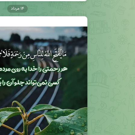
۱۴ مرداد