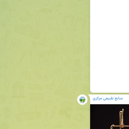
منابع طبیعی مرکزی