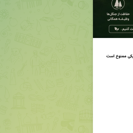
نیکی ممنوع است