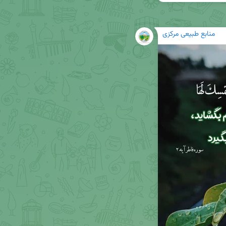
منابع طبیعی مرکزی