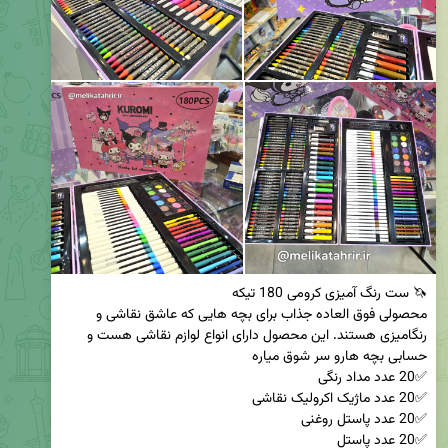
محصولی فوق العاده جذاب برای بچه هایی که عاشق نقاشی و 
رنگامیزی هستند. این محصول دارای انواع لوازم نقاشی هست و 