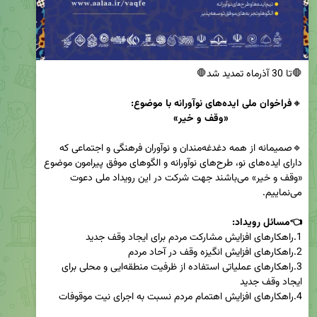
🔸
🔹صمیمانه از همه دغدغه‌مندان و نوآوران فرهنگی و اجتماعی که 
دارای ایده‌‌های نو، طرح‌های نوآورانه و الگوهای موفق پیرامون موضوع 
«وقف و خیر» می‌باشند جهت شرکت در این رویداد ملی دعوت 
👈مسائل رویداد: 

3.راهکارهای عملیاتی استفاده از ظرفیت منطقه‌ایی و محلی برای 