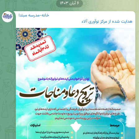
۶ آبان ۱۴۰۳
خانه-مدرسه مبتدا
هدایت شده از
مرکز نوآوری آلاء