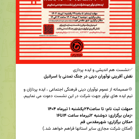
✅نشست هم اندیشی و ایده پردازی

نقش آفرینی نوآوران دینی در جنگ تمدنی با اسرائیل 
💠صمیمانه از عموم نوآوران دینی فرهنگی اجتماعی ، ایده پردازان و 
▪️
مهلت 
ثبت نام:
 تا ساعت۲۴یکشنبه ۱ تیرماه ۱۴۰۴
▫️
زمان 
برگزاری:
 دوشنبه ۲تیرماه ساعت ۱۴تا۱۶ 
▪️
مکان 
برگزاری:
 شهرمقدس قم 