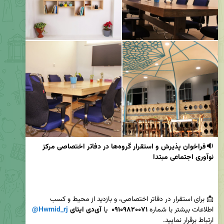
🔉فراخوان پذیرش و استقرار گروه‌ها در دفاتر اختصاصی مرکز 
نوآوری اجتماعی مبتدا
📩 برای استقرار در دفاتر اختصاصی، و بازدید از محیط و کسب 
اطلاعات بیشتر با شماره 
۰۹۱۰۹۸۲۰۰۷۱
  یا 
آی‌دی ایتای 
@Hwmid_rj