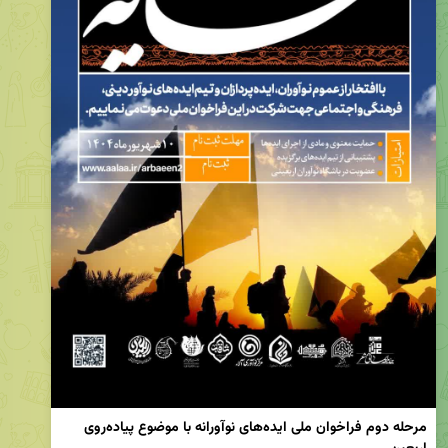
مرحله دوم فراخوان ملی ایده‌های نوآورانه با موضوع پیاده‌روی 