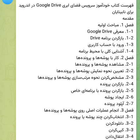
فهرست کتاب خودآموز سرویس فضای ابری Google Drive در اندروید 