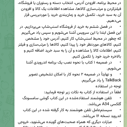
در محیط برنامه، افزودن آدرس، انتخاب دسته و رستوران یا فروشگاه، 
فیلترکردن و مرتب‌سازی کالاها، مشاهده اطلاعات یک کالا و افزودن 
آن به سبد خرید، تکمیل خرید و زمان‌بندی خرید را موردبررسی قرار 
•	در فصل ششم به خرید از فروشگاه اسنپ‌شاپ می‌پردازیم. در 
این فصل ابتدا با این سرویس آشنا می‌شویم و سپس یاد می‌گیریم 
که چطور در محیط اسنپ‌شاپ کار کنیم، آدرس خود را مشخص 
کنیم، کالاهای موردنظر خود را پیدا کنیم، کالاها را مرتب‌سازی و فیلتر 
کنیم، اطلاعات کالا را مشاهده و آن را به سبد خرید اضافه کنیم و 
•	در ضمیمه ۱ کتاب با نحوه نصب یک برنامه اندرویدی آشنا 
•	و نهایتاً در ضمیمه ۲ نحوه کار با امکان تشخیص تصویر 
•	تلفن هوشمند استفاده‌شده در این کتاب گوشی سامسونگ 
•	سیستم‌عامل تلفن هوشمند به کار گرفته شده در این کتاب 
•	عبارات دیگری که همراه صحبت‌های گوینده می‌شنوید، خروجی 