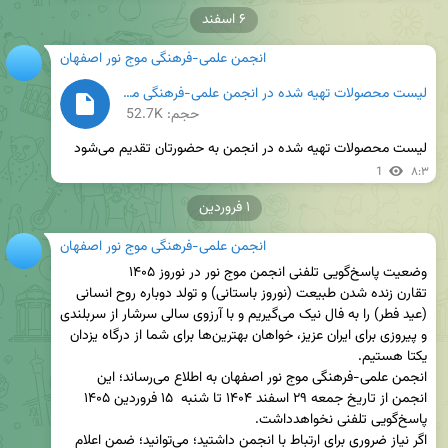
۶ اسفند
انجمن علمی-فرهنگی موج نور اصفهان
لیست محصولات تهیه شده در انجمن علمی-فرهنگی موج نور اصفهان؛ ۳۰ بهمن ۱۴۰۴.docx
حجم: 52.7K
لیست محصولات تهیه شده در انجمن به حضورتان تقدیم می‌شود
1
۸:۳
۱ فروردین
انجمن علمی-فرهنگی موج نور اصفهان
تقارن زنده شدن طبیعت (نوروز باستانی) و تولد دوباره روح انسانی 
(عید فطر) را به فال نیک می‌گیریم و با آرزوی سالی سرشار از سربلندی 
و پیروزی برای ایران عزیز، خواهان بهترین‌ها برای شما از درگاه یزدان 
انجمن علمی-فرهنگی موج نور اصفهان به اطلاع می‌رساند؛ این 
انجمن از تاریخ جمعه ۲۹ اسفند ۱۴۰۴ تا شنبه  ۱۵ فروردین ۱۴۰۵ 
اگر نیاز ضروری برای ارتباط با انجمن داشتید؛ می‌توانید؛ ضمن اعلام 