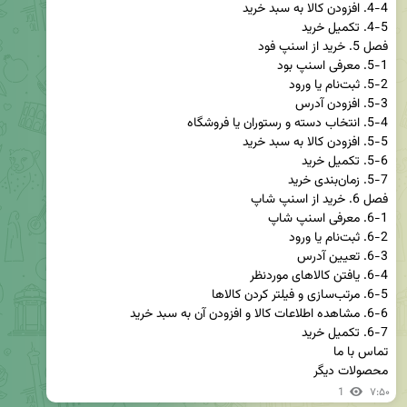
محصولات دیگر
1
۷:۵۰