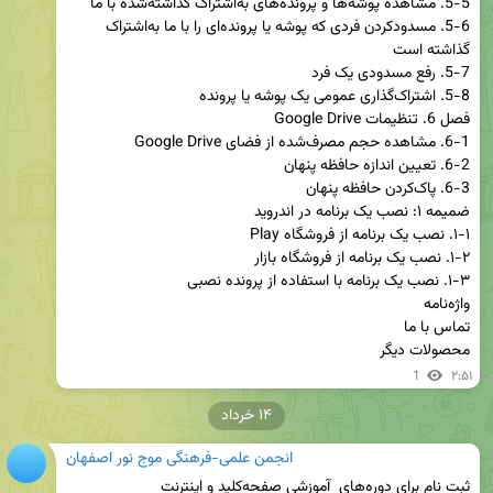
5-6. مسدودکردن فردی که پوشه یا پرونده‌ای را با ما به‌اشتراک 
محصولات دیگر
1
۲:۵۱
۱۴ خرداد
انجمن علمی-فرهنگی موج نور اصفهان