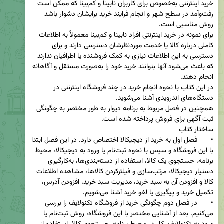
خرید اینترنتی به‌خصوص برای کاربران نابینا و کم‌بینا که ممکن است 
رفت‌وآمد در سطح شهر و انجام فرایند خرید برایشان دشوار باشد 
برای نمونه در خرید اینترنتی افراد نابینا و کم‌بینا معمولاً به اطلاعات 
کاملی درباره کالا یا خدمت موردنظرشان دسترسی دارند و برای 
دسترسی به این اطلاعات نیازی به کمک فروشنده یا اطرافیان ندارند 
که باعث می‌شود آنها بتوانند خرید خود را به‌صورت مستقل و آگاهانه 
در این کتاب با نحوه انجام خرید در چند فروشگاه اینترنتی در 
همچنین در فصل مربوط به برنامه دیوار به طور مختصر به چگونگی 
•	فصل اول به خرید از دیجیکالا اختصاص دارد. در این فصل ابتدا 
با این فروشگاه و سپس با نحوه ثبت‌نام یا ورود به دیجیکالا، محیط 
برنامه، جستجوی یک کالا، استفاده از دسته‌بندی‌ها، به‌کارگیری 
دستیار دیجیکالا، مرتب‌سازی و فیلترکردن کالاها، مشاهده اطلاعات 
کالا و افزودن آن به سبد خرید، مدیریت سبد خرید، افزودن آدرس، 
•	در فصل دوم چگونگی خرید از فروشگاه تکنولایف را بررسی 
می‌کنیم. بعد از آشنایی مختصر با این فروشگاه، روش ثبت‌نام یا 