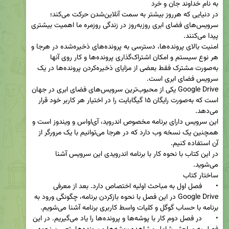
در دنیایی که هرروز بیشتر به سمت آنلاین‌شدن حرکت می‌کند؛ 
سرویس‌های فضای ابری روزبه‌روز در زندگی روزمره ما اهمیت بیشتری 
امنیت بالای پرونده‌ها، دسترسی به پرونده‌های ذخیره‌شده در هرجا و 
هر نوع سیستم و امکان اشتراک‌گذاری پرونده‌ها و کار روی آنها 
به‌صورت مشترک فقط بعضی از مزایای ذخیره‌کردن پرونده‌ها در یک 
Google Drive یکی از محبوب‌ترین سرویس‌های فضای ابری در جهان 
است که به‌صورت رایگان ۱۵ گیگابایت را در اختیار هر کاربر خود قرار 
این سرویس دارای برنامه مخصوص اندروید، آی‌او‌اس و ویندوز است و 
همچنین یک نسخه وب دارد که در هرجا می‌توانیم با یک مرورگر از 
در این کتاب با نحوه کار با برنامه اندرویدی این سرویس آشنا 
•	فصل اول به مباحث اولیه اختصاص دارد. بعد از معرفی 
Google Drive در این فصل با نحوه بازکردن برنامه، چگونگی ورود به 
•	در فصل دوم کار با پوشه‌ها و پرونده‌ها را یاد می‌گیریم. در این 