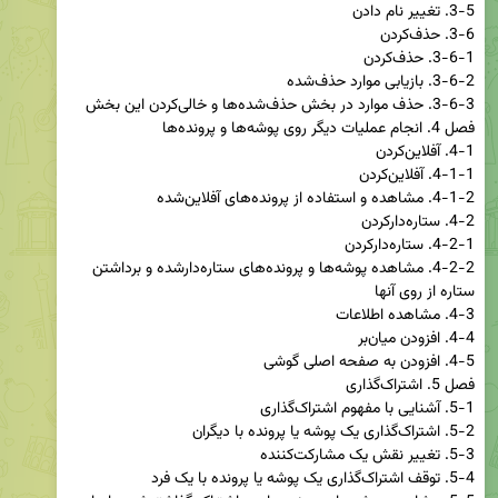
4-2-2. مشاهده پوشه‌ها و پرونده‌های ستاره‌دارشده و برداشتن 