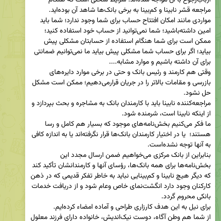
ارباب‌رجوع با آن مواجه شده‌اند؛ شرایط سختی است که هنگام 
مواردی مانند امکان افتتاح حساب برای شما وجود ندارد؛ شما باید 
امین داشته‌باشید؛ شما نمی‌توانید از حساب خود استفاده کنید؛ 
ممکن است برای شما هنگام استفاده از حسابتان مشکلی پیش 
بیاید؛ اگر برای حساب شما مشکلی پیش بیاید ما نمی‌توانیم ضمانتی 
وقتی هم کارمند و رئیس بانک و حتی در برخی موارد دایره‌های 
بازرسی و مقامات بالاتر را در جریان قرارمی‌دهیم؛ ممکن است مشکل 
مراجعه‌کننده نابینا باید با کارمندان بانک به مشاجره و بحث بپردازد و 
ما فکر می‌کنیم بخش‌نامه‌های موجود که بسیار هم کامل و رسا 
هستند؛  یا در اختیار کارمندان بانک‌ها قرار نگرفته‌اند یا به اندازه کافی 
بنابراین از بانک مرکزی می‌خواهیم ضمن ارسال مجدد این 
بخش‌نامه‌ها برای همه بانک‌ها، رؤسای آنها و کارمندانشان تأکید کند 
که دیگر هیچ نابینا و کم‌بینایی نباید به خاطر تفکر قدیمی که در ذهن 
کارکنان وجود دارد انگشت‌نمای خاص وعام شود و از دریافت خدمات 
از شما هم وطن آگاه، دوست نیک‌اندیش، خانواده دارای فرزند معلول 