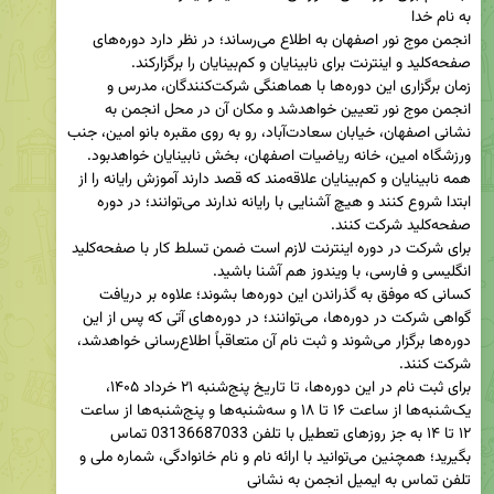
انجمن موج نور اصفهان به اطلاع می‌رساند؛ در نظر دارد دوره‌های  
زمان برگزاری این دوره‌ها با هماهنگی شرکت‌کنندگان، مدرس و 
انجمن موج نور تعیین خواهدشد و مکان آن در محل انجمن به 
نشانی اصفهان، خیابان سعادت‌آباد، رو به روی مقبره بانو امین، جنب 
همه نابینایان و کم‌بینایان علاقه‌مند که قصد دارند آموزش رایانه را از 
ابتدا شروع کنند و هیچ آشنایی با رایانه ندارند می‌توانند؛ در دوره 
برای شرکت در دوره اینترنت لازم است ضمن تسلط کار با صفحه‌کلید 
کسانی که موفق به گذراندن این دوره‌ها بشوند؛ علاوه بر دریافت 
گواهی شرکت در دوره‌ها، می‌توانند؛ در دوره‌های آتی که پس از این 
دوره‌ها برگزار می‌شوند و ثبت نام آن متعاقباً اطلاع‌رسانی خواهدشد، 
برای ثبت نام در این دوره‌ها، تا تاریخ پنج‌شنبه ۲۱ خرداد ۱۴۰۵، 
یک‌شنبه‌ها از ساعت ۱۶ تا ۱۸ و سه‌شنبه‌ها و پنج‌شنبه‌ها از ساعت 
۱۲ تا ۱۴ به جز روزهای تعطیل با تلفن 03136687033 تماس 
بگیرید؛ همچنین می‌توانید با ارائه نام و نام خانوادگی، شماره ملی و 