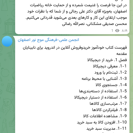
در این جا فرصت را غنیمت شمرده و از حمایت خانه ریاضیات 
اصفهان، به‌ویژه آقای دکتر علی رجالی و از شما که با نظرات خود 
محسن صدیقی مشکنانی، نصرالله رضائی
1
۸:۱۹
انجمن علمی-فرهنگی موج نور اصفهان