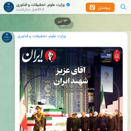
وزارت علوم، تحقیقات و فناوری
✔
پیوستن
49.9هزار دنبال‌کننده
۱۳ تیر
۱۳ تیر
وزارت علوم، تحقیقات و فناوری