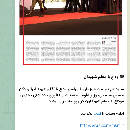
سیزدهم تیر ماه همزمان با مراسم وداع با آقای شهید ایران، دکتر 
حسین سیمایی، وزیر علوم، تحقیقات و فناوری یادداشتی باعنوان 
«وداع با معلم شهیدان» در روزنامه ایران نوشت.
ادامه مطلب را 
اینجا
http://eitaa.com/msrt_ir