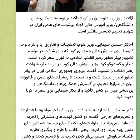
🔴دیدار وزیران علوم ایران و کوبا؛ تأکید بر توسعه همکاری‌های 
دانشگاهی/ وزیر آموزش عالی کوبا: پیشرفت‌های علمی ایران در 
⬇️دکتر حسین سیمایی، وزیر علوم، تحقیقات و فناوری، با والتر بالوخا 
گارسیا، وزیر آموزش عالی جمهوری کوبا که برای شرکت در مراسم 
تشییع پیکر مطهر رهبر انقلاب اسلامی به تهران سفر کرده است، 
دیدار و گفت‌وگو کرد. وزیر آموزش عالی کوبا در این دیدار، شهادت 
رهبر انقلاب را تسلیت گفت، پیروزی جمهوری اسلامی ایران در برابر 
تجاوز اخیر را تبریک گفت و با تمجید از پیشرفت‌های علمی و فناورانه 
ایران در شرایط تحریم، بر گسترش همکاری‌های دانشگاهی و 
پژوهشی میان دو کشور تأکید و از دکتر سیمایی برای سفر به کوبا 
دکتر سیمایی با اشاره به اشتراکات ایران و کوبا در مواجهه با فشارها 
و تحریم‌های خارجی، گفت: دو کشور تهدیدهای مشترکی را تجربه 
کرده‌اند و می‌توانند از ظرفیت‌های یکدیگر برای توسعه همکاری‌های 
علمی بهره ببرند. وی افزود: رهبر انقلاب با طرح و پیگیری نظریه 
اقتصاد مقاومتی، مسیر بی‌اثر کردن تحریم‌ها را ترسیم کردند و کشور 