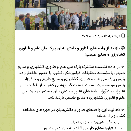
🔵 
بازدید از واحدهای فناور و دانش بنیان پارک ملی علم و فناوری 
کشاورزی و منابع طبیعی؛
🔹در ادامه نشست مشترک پارک ملی علم و فناوری کشاورزی و منابع 
طبیعی با مؤسسه تحقیقات گیاه‌پزشکی کشور، با حضور لطفعلی‌زاده 
رئیس پارک ملی علم و فناوری کشاورزی و منابع طبیعی و صفرنژاد 
رئیس موسسه مؤسسه تحقیقات گیاه‌پزشکی کشور،  از ظرفیت‌های 
فناورانه و نوآورانه واحدهای فناور و دانش‌بنیان مستقر در پارک ملی 
🔹 فعالیت این واحدهای فناور و دانش‌بنیان در حوزه‌های مختلف 