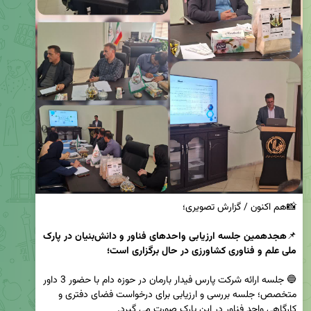
📌
هجدهمین جلسه ارزیابی واحدهای فناور و دانش‌بنیان در پارک 
ملی علم و فناوری کشاورزی در حال برگزاری است؛
🔵 جلسه ارائه شرکت پارس فیدار بارمان در حوزه دام با حضور 3 داور 
متخصص؛ جلسه بررسی و ارزیابی برای درخواست فضای دفتری و 