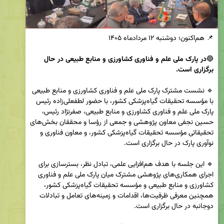
🔵
در پارک ملی علم و فناوری کشاورزی و منابع طبیعی در حال 
برگزاری است.

🔹 نشست مشترک پارک ملی علم و فناوری کشاورزی و منابع طبیعی 
با مؤسسه تحقیقات گیاه‌پزشکی کشور، با حضور لطفعلی‌زاده رئیس 
پارک ملی علم و فناوری کشاورزی و منابع طبیعی، صفرنژاد رئیس، 
حسین نجفی معاون پژوهشی و جمعی از رؤسا و محققان بخش‌های 
تحقیقاتی مؤسسه تحقیقات گیاه‌پزشکی کشور، و معاون فناوری و 
🔹 این جلسه با هدف هم‌افزایی علمی، تبادل نظر، بسترسازی برای 
اجرای همکاری‌های پژوهشی مشترک میان پارک ملی علم و فناوری 
کشاورزی و منابع طبیعی و مؤسسه تحقیقات گیاه‌پزشکی کشور، 
همچنین معرفی ظرفیت‌ها، اقدامات و زمینه‌های تعامل و تبادلات 