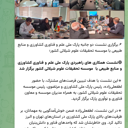
📌برگزاری نشست دو جانبه پارک ملی علم و فناوری کشاورزی و منابع 
🔵
نشست همکاری های راهبردی پارک ملی علم و فناوری کشاورزی 
و منابع طبیعی با  موسسه تحقیقات علوم شیلاتی کشور برگزار شد 

🔹این نشست با هدف تبیین فرصت‌های مشترک، با حضور 
لطفعلی‌زاده، رئیس پارک ملی کشاورزی و مرتضوی، رئیس موسسه 
تحقیقات علوم شیلاتی کشور، به همراه مدیران موسسه و معاون 
🔹در این نشست، لطفعلی‌زاده ضمن خوش‌آمدگویی به مهمانان، بر 
ظرفیت‌های بالای پارک ملی کشاورزی در استان‌های تهران و البرز 
تاکید کرد. وی خاطرنشان شد که واحدهای فناور و دانش‌بنیان 