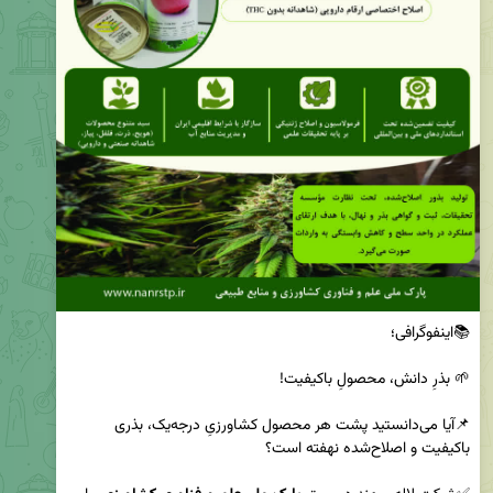
📌آیا می‌دانستید پشت هر محصول کشاورزیِ درجه‌یک، بذری 