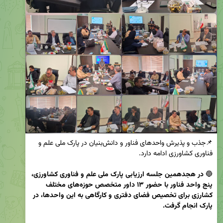
📌جذب و پذیرش واحدهای فناور و دانش‌بنیان در پارک ملی علم و 
🔵 
در هجدهمین جلسه ارزیابی‌ پارک ملی علم و فناوری کشاورزی، 
پنج واحد فناور با حضور ۱۳ داور متخصص حوزه‌های مختلف 
کشارزی برای تخصیص فضای دفتری و کارگاهی به این واحدها، در 
پارک انجام گرفت.