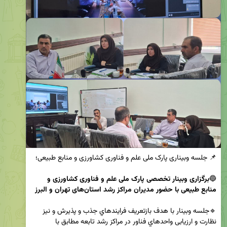
🔵
برگزاری وبینار تخصصی پارک ملی علم و فناوری کشاورزی و 
منابع طبیعی با حضور مدیران مراکز رشد استان‌های تهران و البرز
🔹جلسه وبینار با هدف بازتعریف فرایندهاي جذب و پذیرش و نیز 
نظارت و ارزیابی واحدهاي فناور در مراکز رشد تابعه مطابق با 