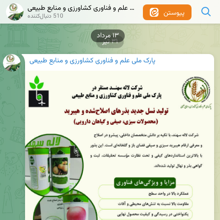
پارک ملی علم و فناوری کشاورزی و منابع طبیعی
پیوستن
510 دنبال‌کننده
۳۱ تیر
پارک ملی علم و فناوری کشاورزی و منابع طبیعی