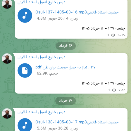
درس خارج اصول استاد قائینی
حضرت استاد قائینیOsul-137-1405-03-16.mp3
زمان:
26:14
حجم: 4.8M
جلسه ۱۳۷ - ۱۶ خرداد ۱۴۰۵
1
۲۰:۳۰
۱۶ خرداد
درس خارج اصول استاد قائینی
۱۳۷. نیاز به جعل حجیت برای ظن.pdf
حجم: 62.9K
جلسه ۱۳۷ - ۱۶ خرداد ۱۴۰۵
1
۷:۵۴
۱۷ خرداد
درس خارج اصول استاد قائینی
حضرت استاد قائینیOsul-138-1405-03-17.mp3
زمان:
36:28
حجم: 5.6M