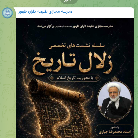
مدرسه مجازی طلیعه داران ظهور