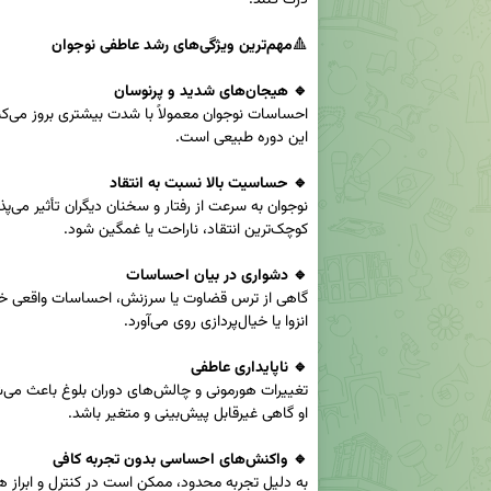
🔺
مهم‌ترین ویژگی‌های رشد عاطفی نوجوان
🔹 هیجان‌های شدید و پرنوسان
🔹 حساسیت بالا نسبت به انتقاد
🔹 دشواری در بیان احساسات
🔹 ناپایداری عاطفی
🔹 واکنش‌های احساسی بدون تجربه کافی