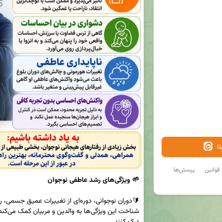
ا
قوانین
پرسش‌ها
🌱 ویژگی‌های رشد عاطفی نوجوان