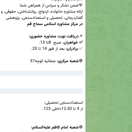
گفتاردرمانی، تحصیلی و استعدادسنجی، پژوهشی

📌
✅ خواهران
✅ 
برادران، 
💠شعبه مرکزی:
💠شعبه امام کاظم علیه‌السلام:
