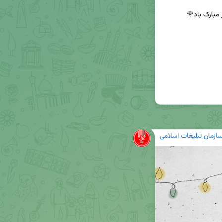
ازمان تبلیغات اسلامی