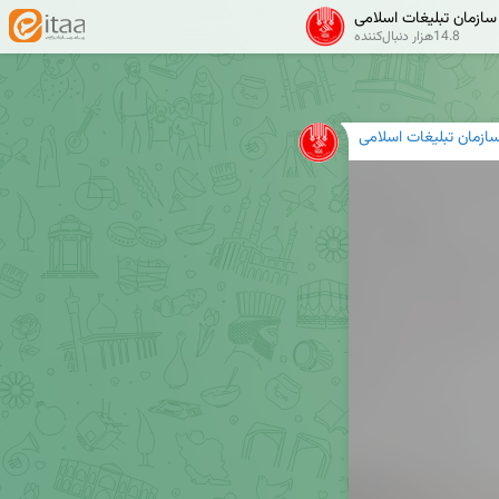
سازمان تبلیغات اسلامی
✔
14.8هزار دنبال‌کننده
ازمان تبلیغات اسلامی