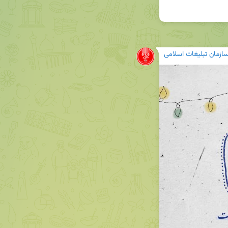
ازمان تبلیغات اسلامی