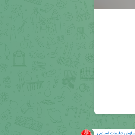
ازمان تبلیغات اسلامی