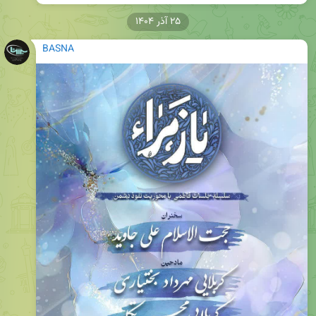
۲۵ آذر ۱۴۰۴
BASNA