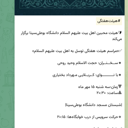
#هیئت‌هفتگی
🔰هیئت محبین اهل بیت علیهم السلام دانشگاه بوعلی‌سینا برگزار 