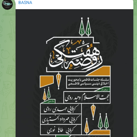
BASNA