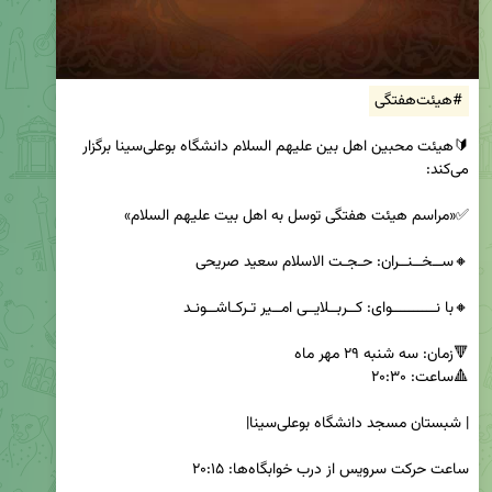
#هیئت‌هفتگی
🔰هیئت محبین اهل بین علیهم السلام دانشگاه بوعلی‌سینا برگزار 