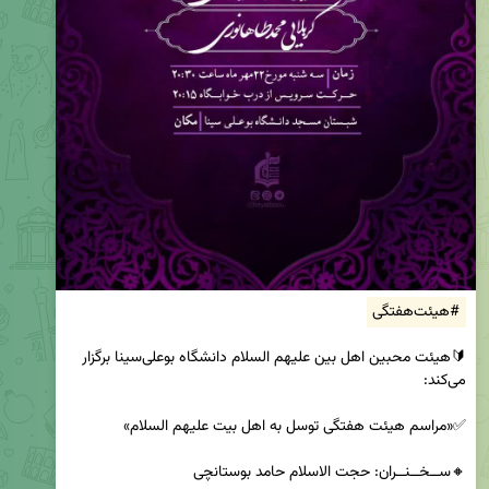
#هیئت‌هفتگی
🔰هیئت محبین اهل بین علیهم السلام دانشگاه بوعلی‌سینا برگزار 