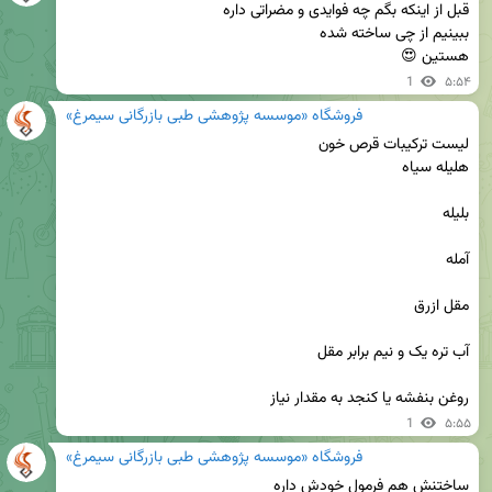
هستین 😍
1
۵:۵۴
فروشگاه «موسسه پژوهشی طبی بازرگانی سیمرغ»
روغن بنفشه یا کنجد به مقدار نیاز
1
۵:۵۵
فروشگاه «موسسه پژوهشی طبی بازرگانی سیمرغ»
ساختنش هم فرمول خودش داره