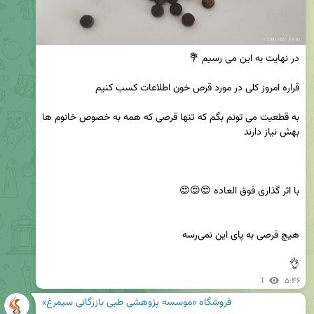
به قطعیت می تونم بگم که تنها قرصی که همه به خصوص خانوم ها 
👌
1
۵:۴۶
فروشگاه «موسسه پژوهشی طبی بازرگانی سیمرغ»