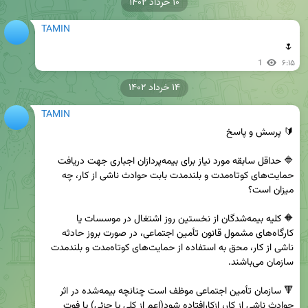
۱۰ خرداد ۱۴۰۲
TAMIN
🌷
1
۶:۱۵
۱۴ خرداد ۱۴۰۲
TAMIN
🔷 حداقل سابقه مورد نیاز برای بیمه‌پردازان اجباری جهت دریافت 
حمایت‌های کوتاه‌مدت و بلندمدت بابت حوادث ناشی از کار، چه 
🔶 کلیه بیمه‌شدگان از نخستین روز اشتغال در موسسات یا 
کارگاه‌های مشمول قانون تأمین اجتماعی، در صورت بروز حادثه 
ناشی از کار، محق به استفاده از حمایت‌های کوتاه‌مدت و بلندمدت 
🔻 سازمان تأمین اجتماعی موظف است چنانچه بیمه‌شده در اثر 
حوادث ناشی از کار، ازکارافتاده شود(اعم از کلی یا جزئی) یا فوت 