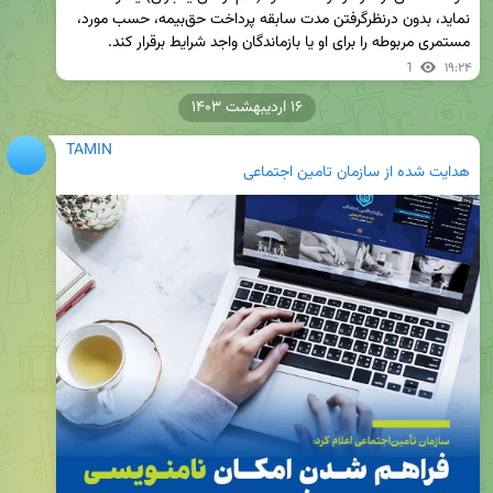
نماید، بدون درنظرگرفتن مدت سابقه پرداخت حق‌بیمه، حسب مورد، 
مستمری مربوطه را برای او یا بازماندگان واجد شرایط برقرار کند.
1
۱۹:۲۴
۱۶ اردیبهشت ۱۴۰۳
TAMIN
هدایت شده از
سازمان تامین اجتماعی