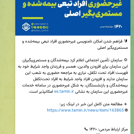
🔰 فراهم شدن امکان نامنویسی غیرحضوری افراد تبعی بیمه‌شده و 
💢 سازمان تأمین‌ اجتماعی اعلام کرد بیمه‌شدگان و مستمری‌بگیران 
این سازمان برای افزودن والدین، همسر و فرزندان واجد شرایط خود به 
فهرست افراد تحت تکفل، نیازی به مراجعه حضوری به شعب این 
سازمان ندارند و افزودن افراد واجد شرایط به افراد تحت‌تکفل 
بیمه‌شدگان و بازنشستگان، به شکل غیرحضوری در سامانه خدمات 
غیرحضوری این سازمان به نشانی 
es.tamin.ir
https://www.tamin.ir/news/item/163865
🌐 