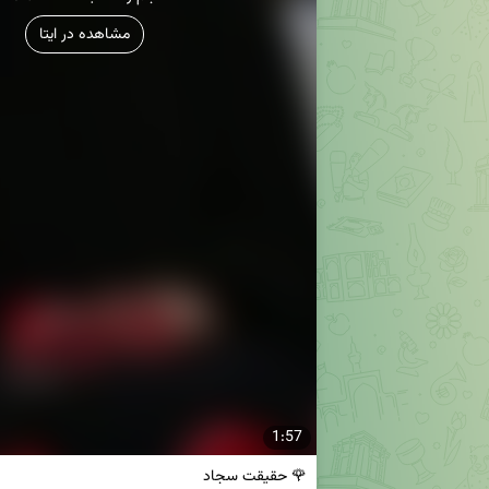
مشاهده در ایتا
1:57