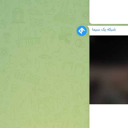
شبکه یک سیما