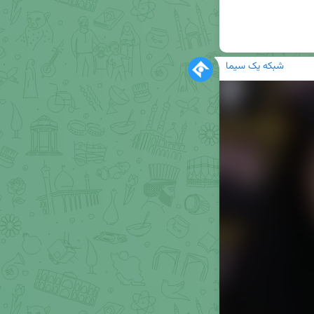
شبکه یک سیما