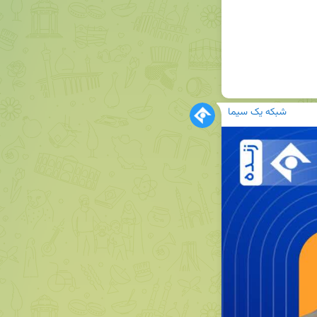
شبکه یک سیما