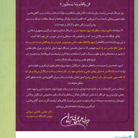
#مناسبت