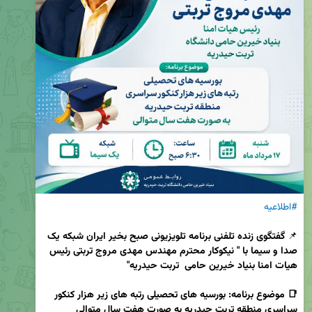
#اطلاعیه
📌 
گفتگوی زنده تلفنی برنامه تلویزیونی صبح بخیر ایران شبکه یک 
صدا و سیما با " نیکوکار محترم مهندس مهدی مروج تربتی رئیس 
📑 موضوع برنامه: بورسیه های تحصیلی رتبه های زیر هزار کنکور 