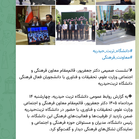
#دانشگاه_تربت_حیدریه
#معاونت_فرهنگی
🔰نشست صمیمی دکتر جعفرپور، قائم‌مقام معاون فرهنگی و 
اجتماعی وزارت علوم، تحقیقات و فناوری با دانشجویان فعال فرهنگی 
🔶به گزارش روابط عمومی داتشگاه تربت حیدریه، چهارشنبه ۱۴ 
مردادماه ۱۴۰۵ دکتر جعفرپور، قائم‌مقام معاون فرهنگی و اجتماعی 
وزارت علوم، تحقیقات و فناوری، با حضور در دانشگاه تربت‌حیدریه 
ضمن بازدید از ظرفیت‌ها و فعالیت‌های فرهنگی این دانشگاه، با 
رئیس دانشگاه، مدیران و مسئولان حوزه فرهنگی و اجتماعی و 