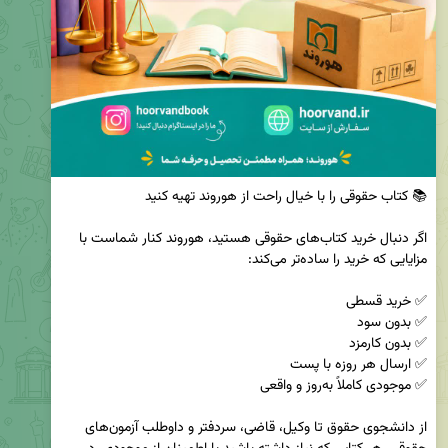
اگر دنبال خرید کتاب‌های حقوقی هستید، هوروند کنار شماست با 
از دانشجوی حقوق تا وکیل، قاضی، سردفتر و داوطلب آزمون‌های 