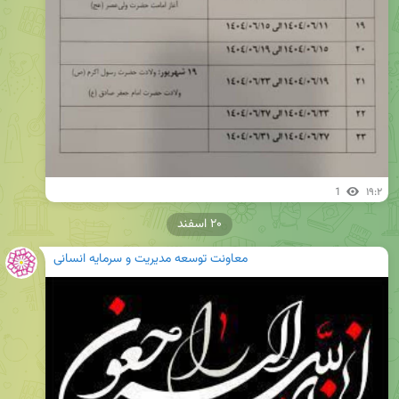
1
۱۹:۲
۲۰ اسفند
معاونت توسعه مدیریت و سرمایه انسانی