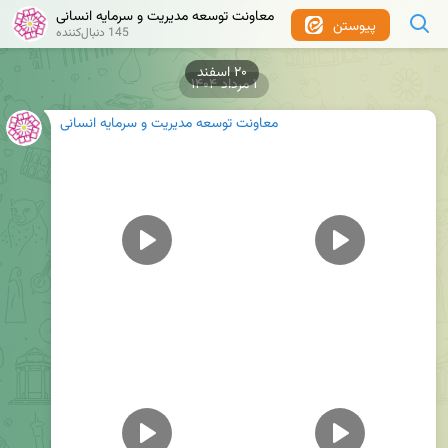
معاونت توسعه مدیریت و سرمایه انسانی
پیوستن
145 دنبال‌کننده
۲۰ اسفند
۱ مرداد ۱۴۰۴
معاونت توسعه مدیریت و سرمایه انسانی