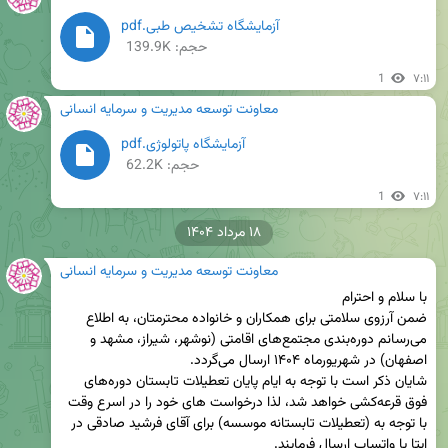
آزمایشگاه تشخیص طبی.pdf
حجم: 139.9K
1
۷:۱۱
معاونت توسعه مدیریت و سرمایه انسانی
آزمایشگاه پاتولوژی.pdf
حجم: 62.2K
1
۷:۱۱
۱۸ مرداد ۱۴۰۴
معاونت توسعه مدیریت و سرمایه انسانی
ضمن آرزوی سلامتی برای همکاران و خانواده محترمتان، به اطلاع 
می‌رسانم دوره‌بندی مجتمع‌های اقامتی (نوشهر، شیراز، مشهد و 
شایان ذکر است با توجه به ایام پایان تعطیلات تابستان دوره‌های 
فوق قرعه‌کشی خواهد شد، لذا درخواست های خود را در اسرع وقت 
با توجه به (تعطیلات تابستانه موسسه) برای آقای فرشید صادقی در 