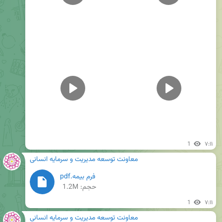
1
۷:۱۱
معاونت توسعه مدیریت و سرمایه انسانی
فرم بیمه.pdf
حجم: 1.2M
1
۷:۱۱
معاونت توسعه مدیریت و سرمایه انسانی