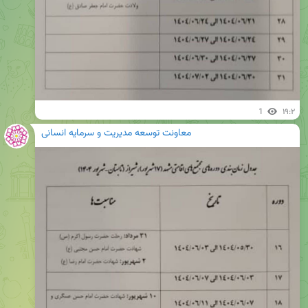
1
۱۹:۲
معاونت توسعه مدیریت و سرمایه انسانی