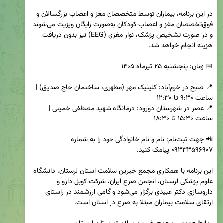
در این برنامه، بیماران توسط متخصصان مغز و اعصاب بزرگسالان و 
فوق‌تخصصان مغز و اعصاب کودکان به‌صورت رایگان ویزیت می‌شوند 
و در صورت تشخیص پزشک، نوار مغزی (EEG) نیز بدون دریافت 
📍 صبح در خرم‌آباد: کلینیک مهر (مطهری، ساختمان حاج صدیق) | 
📍 عصر در شهرستان دورود: درمانگاه شهید مصطفی خمینی | 
📲 جهت ثبت‌نام: نام و نام خانوادگی خود را به شماره 
این برنامه با همکاری مجمع خیرین سلامت استان لرستان، دانشگاه 
علوم پزشکی لرستان، انجمن صرع ایران، شرکت کوبل دارو و 
داروسازی دکتر عبیدی برگزار می‌شود و گامی ارزشمند در راستای 