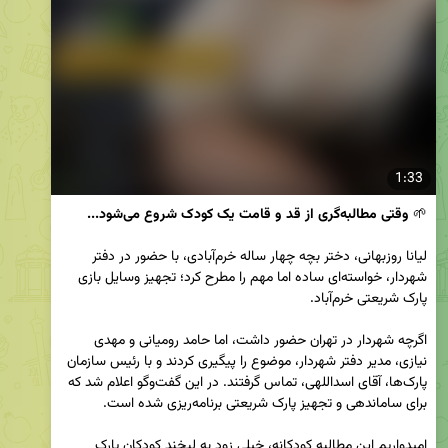
1:33
🌱 
وقتی مطالبه‌گری از قد و قامت یک کودک شروع می‌شود...
لیانا روزبهانی، دختر بچه چهار ساله خرم‌آبادی، با حضور در دفتر 
شهردار، خواسته‌ای ساده اما مهم را مطرح کرد؛ تجهیز وسایل بازی 
اگرچه شهردار در تهران حضور داشت، اما حامد رومیانی و مهدی 
نیازی، مدیر دفتر شهردار، موضوع را پیگیری کردند و با رئیس سازمان 
پارک‌ها، آقای اسداللهی، تماس گرفتند. در این گفت‌وگو اعلام شد که 
امیدواریم این مطالبه کودکانه، خیلی زود به لبخند کودکان پارک 