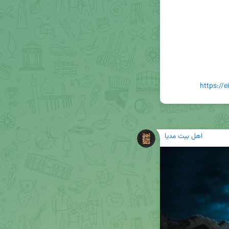
https://
اهل بیت مدیا