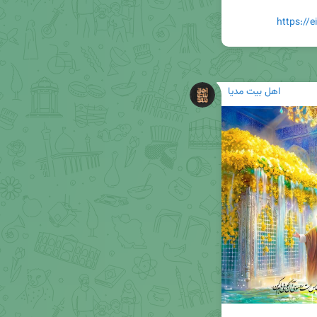
https://
اهل بیت مدیا