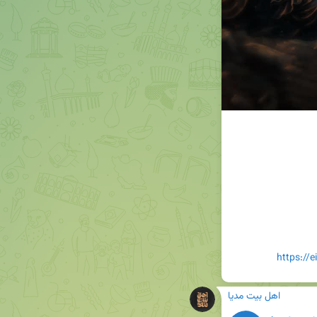
https://
اهل بیت مدیا