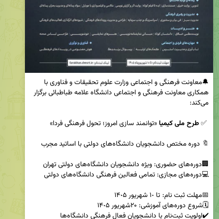
🔔معاونت فرهنگی و اجتماعی وزارت علوم تحقیقات و فناوری با 
همکاری معاونت فرهنگی و اجتماعی دانشگاه علامه طباطبائی برگزار 
 ✅ 
طرح ملی کیمیا