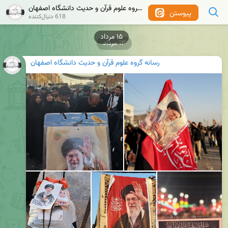
رسانه گروه علوم قرآن و حدیث دانشگاه اصفهان
پیوستن
618 دنبال‌کننده
۱۳ مرداد
رسانه گروه علوم قرآن و حدیث دانشگاه اصفهان