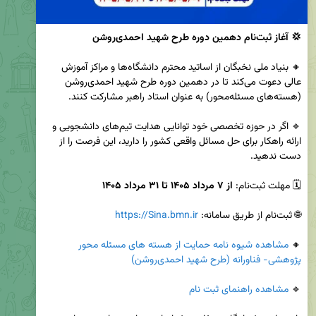
💢 آغاز ثبت‌نام دهمین دوره طرح شهید احمدی‌روشن 
🔸 بنیاد ملی نخبگان از اساتید محترم دانشگاه‌ها و مراکز آموزش 
عالی دعوت می‌کند تا در دهمین دوره طرح شهید احمدی‌روشن 
🔹 اگر در حوزه تخصصی خود توانایی هدایت تیم‌های دانشجویی و 
ارائه راهکار برای حل مسائل واقعی کشور را دارید، این فرصت را از 
🗓 مهلت ثبت‌نام: 
از ۷ مرداد ۱۴۰۵ تا ۳۱ مرداد ۱۴۰۵ 
🌐 ثبت‌نام از طریق سامانه: 
https://Sina.bmn.ir
🔸 
مشاهده شیوه نامه حمایت از هسته های مسئله محور 
پژوهشی- فناورانه (طرح شهید احمدی‌روشن)
🔹 
مشاهده راهنمای ثبت نام