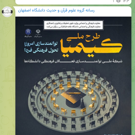
1
۱۴:۳
رسانه گروه علوم قرآن و حدیث دانشگاه اصفهان