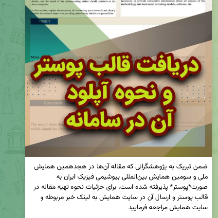
ضمن تبریک به پژوهشگرانی که مقاله آن‌ها در هجدهمین همایش 
ملی و سومین همایش بین‌المللی بیوشیمی فیزیک ایران به 
صورت*پوستر* پذیرفته شده است، برای جزئیات نحوه تهیه مقاله در 
قالب پوستر و ارسال آن در سایت همایش به لینک خبر مربوطه و 