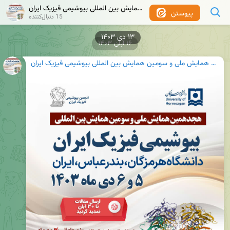
هجدهمین همایش ملی و سومین همایش بین المللی بیوشیمی فیزیک ایران
پیوستن
15 دنبال‌کننده
۱۶ آبان ۱۴۰۳
هجدهمین همایش ملی و سومین همایش بین المللی بیوشیمی فیزیک ایران