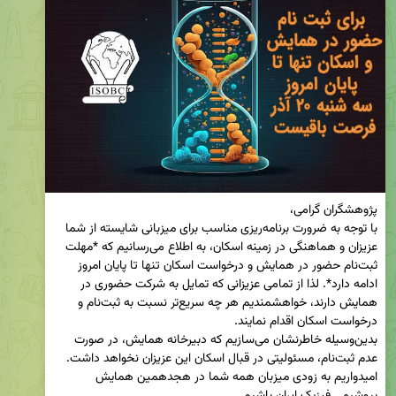
با توجه به ضرورت برنامه‌ریزی مناسب برای میزبانی شایسته از شما 
عزیزان و هماهنگی در زمینه اسکان، به اطلاع می‌رسانیم که *مهلت 
ثبت‌نام حضور در همایش و درخواست اسکان تنها تا پایان امروز 
ادامه دارد*. لذا از تمامی عزیزانی که تمایل به شرکت حضوری در 
همایش دارند، خواهشمندیم هر چه سریع‌تر نسبت به ثبت‌نام و 
بدین‌وسیله خاطرنشان می‌سازیم که دبیرخانه همایش، در صورت 
امیدواریم به زودی میزبان همه شما در هجدهمین همایش 