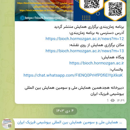
آدرس دسترسی به برنامه زمان‌بندی:

https://bioch.hormozgan.ac.ir/news?m=12
مکان برگزاری همایش از روی نقشه:

https://bioch.hormozgan.ac.ir/news?m=13
وبگاه همایش:

https://bioch.hormozgan.ac.ir
https://chat.whatsapp.com/FIENQ0PrHfPDfiEIYpXksK
دبیرخانه هجدهمین همایش ملی و سومین همایش بین المللی 
بیوشیمی فیزیک ایران
1
۱۴:۴۹
۴ دی ۱۴۰۳
هجدهمین همایش ملی و سومین همایش بین المللی بیوشیمی فیزیک ایران