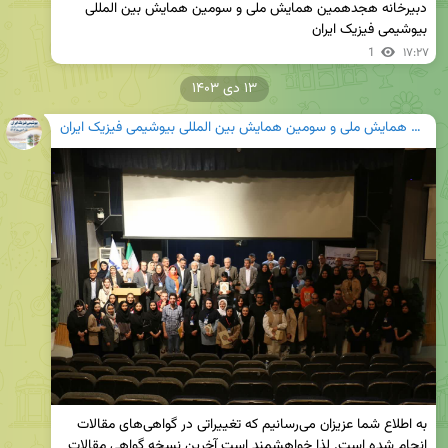
دبیرخانه هجدهمین همایش ملی و سومین همایش بین المللی 
بیوشیمی فیزیک ایران
1
۱۷:۲۷
۱۳ دی ۱۴۰۳
هجدهمین همایش ملی و سومین همایش بین المللی بیوشیمی فیزیک ایران
به اطلاع شما عزیزان می‌رسانیم که تغییراتی در گواهی‌های مقالات 
انجام شده است. لذا خواهشمند است آخرین نسخه گواهی مقالات 