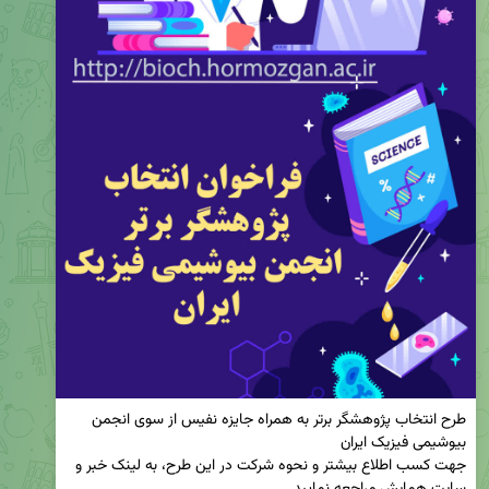
طرح انتخاب پژوهشگر برتر به همراه جایزه نفیس از سوی انجمن 
جهت کسب اطلاع بیشتر و نحوه شرکت در این طرح، به لینک خبر و 