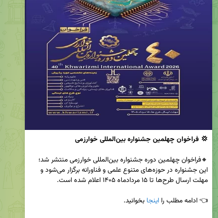
💢 فراخوان چهلمین جشنواره بین‌المللی 
خوارز
می
🔸فراخوان چهلمین دوره جشنواره بین‌المللی خوارزمی منتشر شد؛ 
این جشنواره در حوزه‌های متنوع علمی و فناورانه برگزار می‌شود و 
👈 ادامه مطلب را 
اینجا