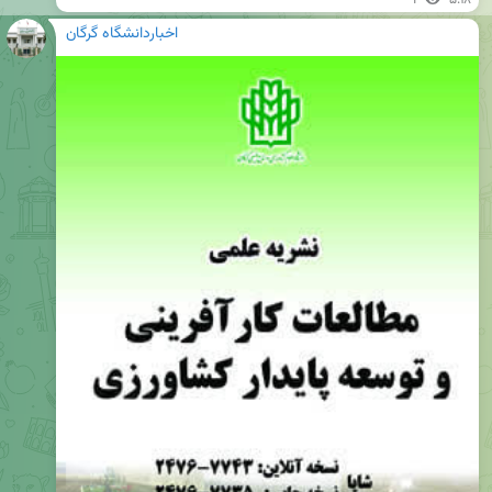
1
۵:۱۸
اخباردانشگاه گرگان