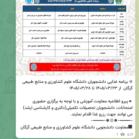
❇️ برنامه غذایی دانشجویان دانشگاه علوم کشاورزی و منابع طبیعی 
🔸پیرو اطلاعیه معاونت آموزشی و با توجه به برگزاری حضوری 
امتحانات، دانشجویان تحصیلات تکمیلی(دکتری و کارشناسی ارشد) 
🏢معاونت دانشجویی دانشگاه علوم کشاورزی و منابع طبیعی گرگان
1
۵:۱۶