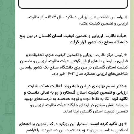
❇️ براساس شاخص‌های ارزیابی عملکرد سال ۱۴۰۳ مرکز نظارت، 
هیأت نظارت، ارزیابی و تضمین کیفیت استان گلستان در بین پنج 
دانشگاه سطح یک کشور قرار گرفت
🔸رئیس مرکز نظارت، ارزیابی و تضمین کیفیت علوم، تحقیقات و 
فناوری با ارسال نامه‌ای از قرار گرفتن هیأت نظارت، ارزیابی و تضمین 
کیفیت استان گلستان در بین پنج دانشگاه سطح یک کشور براساس 
🔹
دکتر نسیم نهاوندی در این نامه روند فعالیت هیأت نظارت 
ارزیابی و تضمین کیفیت استان گلستان را رو به تعالی دانست و 
تاکید کرد: 
اتکا به نقاط قوت و توجه هدفمند به فرصت‌های بهبود 
می‌تواند نقش موثری در ارتقای جایگاه هیأت نظارت، ارزیابی و 
🔸
وی تأکید کرده است:
 استمرار این رویکرد در کنار تدوین برنامه‌های 
اصلاحی متناسب، می‌تواند زمینه تثبیت این دستاوردها را فراهم 