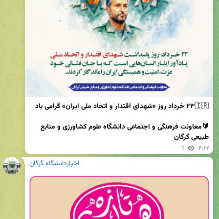
🇮🇷
🔰معاونت فرهنگی و اجتماعی دانشگاه علوم کشاورزی و منابع 
طبیعی گرگان
1
۴:۲۴
اخباردانشگاه گرگان