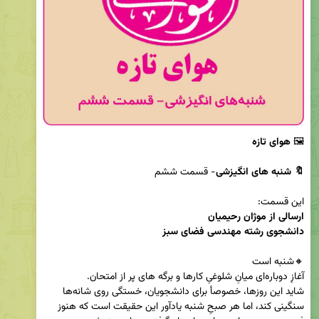
🖼 
🔖 شنبه های انگیزشی
این قسمت: 

دانشجوی رشته مهندسی فضای سبز 
شاید این روزها، خصوصأ برای دانشجویان، خستگی روی شانه‌ها 
سنگینی کند، اما هر صبحِ شنبه یادآور این حقیقت است که هنوز 