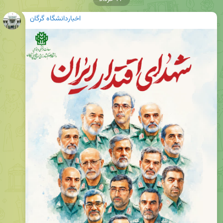
اخباردانشگاه گرگان