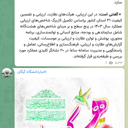
🔹
گفتنی است: 
در این ارزیابی، هیأت‌های نظارت، ارزیابی و تضمین 
کیفیت ۳۱ استان کشور براساس تکمیل کاربرگ شاخص‌های ارزیابی 
عملکرد سال ۱۴۰۳ در پنج سطح و بر مبنای شاخص‌های هشت‌گانه 
شامل سازماندهی و بودجه، منابع انسانی و توانمندسازی، برنامه 
محوری، پوشش و توازن نظارت و ارزیابی بر موسسات، کیفیت 
گزارش‌های نظارت و ارزیابی، فرهنگ‌سازی و اطلاع‌رسانی، تعامل و 
پاسخگویی و مدیریت سامانه ساعا در ۲۰ نشانگر کلیدی عملکرد مورد 
بررسی و طبقه‌بندی قرار گرفته‌اند.
1
۵:۳۳
اخباردانشگاه گرگان