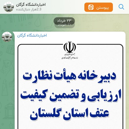
اخباردانشگاه گرگان
پیوستن
2.3هزار دنبال‌کننده
۲۰ خرداد
اخباردانشگاه گرگان