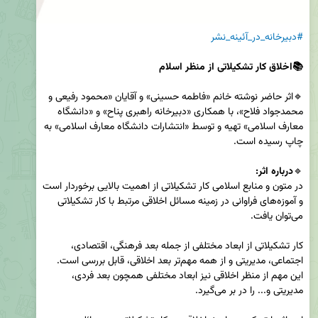
#دبیرخانه_در_آئینه_نشر
🔹اثر حاضر نوشته خانم «فاطمه حسینی» و آقایان «محمود رفیعی و 
محمدجواد فلاح»، با همکاری «دبیرخانه راهبری پناح» و «دانشگاه 
معارف اسلامی» تهیه و توسط «انتشارات دانشگاه معارف اسلامی» به 
🔹
درباره اثر:
در متون و منابع اسلامی کار تشکیلاتی از اهمیت بالایی برخوردار است 
و آموزه‌های فراوانی در زمینه مسائل اخلاقی مرتبط با کار تشکیلاتی 
کار تشکیلاتی از ابعاد مختلفی از جمله بعد فرهنگی، اقتصادی، 
اجتماعی، مدیریتی و از همه مهم‌تر بعد اخلاقی، قابل بررسی است. 
این مهم از منظر اخلاقی نیز ابعاد مختلفی همچون بعد فردی، 