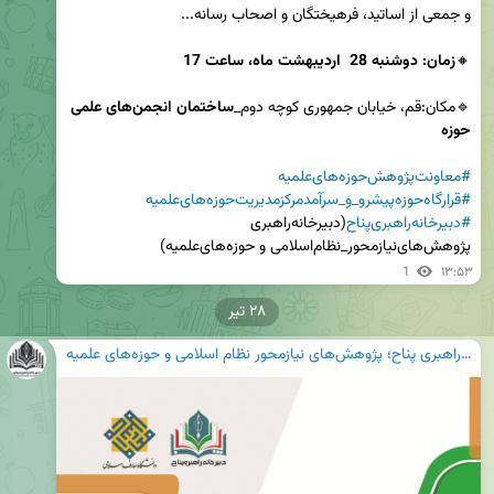
🔸
زمان: دوشنبه 28  اردیبهشت ماه، ساعت 17
🔹مکان:قم، خیابان جمهوری کوچه دوم_
ساختمان انجمن‌های علمی 
حوزه
#معاونت‌پژوهش‌حوزه‌های‌علمیه
#قرارگاه‌حوزه‌پیشرو_و_سرآمدمرکزمدیریت‌حوزه‌های‌علمیه
#دبیرخانه‌راهبری‌پناح
(دبیرخانه‌راهبری‌ 
پژوهش‌های‌نیازمحور_نظام‌اسلامی‌ و حوزه‌های‌علمیه)
1
۱۳:۵۳
۲۸ تیر
دبیرخانه راهبری پناح؛ پژوهش‌های نیازمحور نظام اسلامی و حوزه‌های علمیه