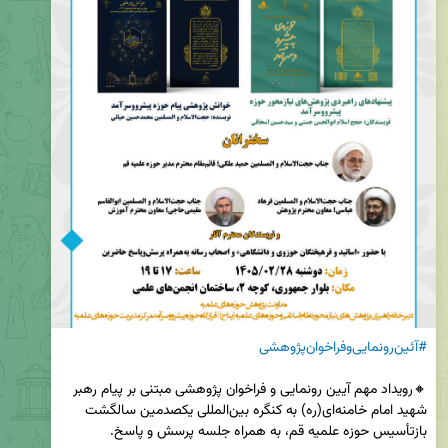
#آئین‌رونمایی‌وفراخوان‌پژوهشی
🔸رویداد مهم آیین رونمایی و فراخوان پژوهشی مبتنی بر پیام رهبر 
شهید امام خامنه‌ای(ره) به کنگره بین‌المللی یکصدمین سالگشت 