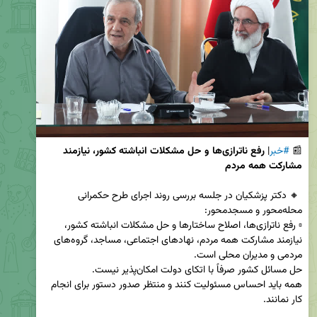
📰 
#خبر
|
 رفع ناترازی‌ها و حل مشکلات انباشته کشور، نیازمند 
مشارکت همه مردم
 🔸 دکتر پزشکیان در جلسه بررسی روند اجرای طرح حکمرانی 
▫️ رفع ناترازی‌ها، اصلاح ساختارها و حل مشکلات انباشته کشور، 
نیازمند مشارکت همه مردم، نهادهای اجتماعی، مساجد، گروه‌های 
همه باید احساس مسئولیت کنند و منتظر صدور دستور برای انجام 