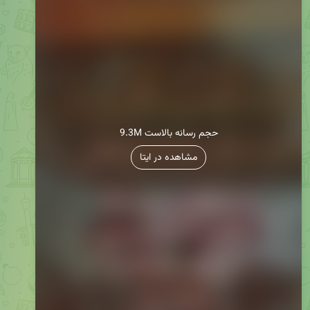
9.3M حجم رسانه بالاست
مشاهده در ایتا