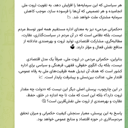
هر سیاستی که این سرمایه‌ها را افزایش دهد، به تقویت ثروت ملی 
انجامیده و هر تصمیمی که آن‌ها را فرسوده سازد، موجب کاهش 
«حکمرانی مردمی» نیز به معنای اداره مستقیم همه امور توسط مردم 
نیست، بلکه نظامی است که در آن مردم در سیاست‌گذاری، نظارت، 
مطالبه‌گری، مشارکت اقتصادی، تولید ثروت و بهره‌مندی عادلانه از 
بنابراین، حکمرانی مردمی در ثروت ملی، صرفاً یک مدل اقتصادی 
نیست، بلکه یک الگوی حقوقی، فقهی، فرهنگی و سیاسی برای اداره 
کشور است که هدف آن تبدیل همه ظرفیت‌های ملی به رفاه عمومی، 
در این چارچوب، پرسش اصلی دیگر این نیست که «دولت چه مقدار 
ثروت دارد؟» بلکه این است که ملت تا چه اندازه در خلق، حفظ، 
پاسخ به این پرسش، معیار سنجش کیفیت حکمرانی و میزان تحقق 