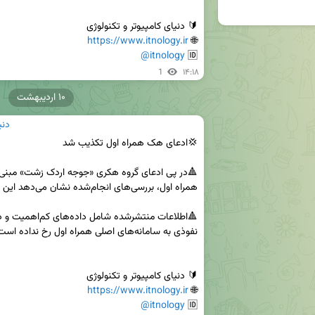
https://www.itnology.ir
🌐 
@itnology
🆔 
1
۱۴:۱۸
۱۰ اردیبهشت
دنی
https://www.itnology.ir
🌐 
@itnology
🆔 