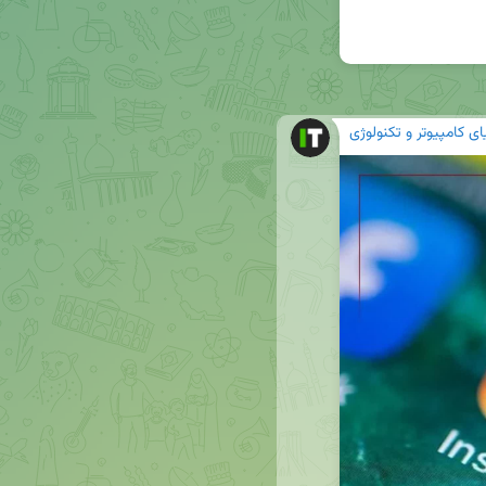
ای کامپیوتر و تکنولوژی