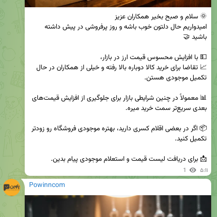
امیدواریم حال دلتون خوب باشه و روز پرفروشی در پیش داشته 
📈 تقاضا برای خرید کالا دوباره بالا رفته و خیلی از همکاران در حال 
📊 معمولاً در چنین شرایطی بازار برای جلوگیری از افزایش قیمت‌های 
📦 اگر در بعضی اقلام کسری دارید، بهتره موجودی فروشگاه رو زودتر 
📩 برای دریافت لیست قیمت و استعلام موجودی پیام بدین.
1
۵:۱۱
Powinncom