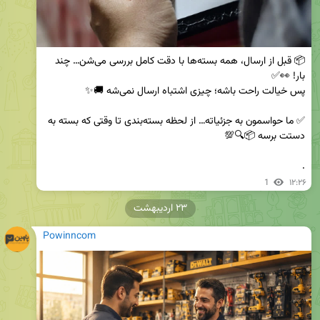
📦 قبل از ارسال، همه بسته‌ها با دقت کامل بررسی می‌شن… چند 
✅ ما حواسمون به جزئیاته… از لحظه بسته‌بندی تا وقتی که بسته به 
.
1
۱۲:۲۶
۲۳ اردیبهشت
Powinncom