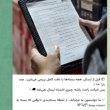
📦 قبل از ارسال، همه بسته‌ها با دقت کامل بررسی می‌شن… چند 
✅ ما حواسمون به جزئیاته… از لحظه بسته‌بندی تا وقتی که بسته به 
دستت برسه 📦🔍💯