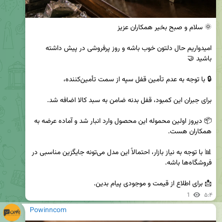
امیدواریم حال دلتون خوب باشه و روز پرفروشی در پیش داشته 
📦 دیروز اولین محموله این محصول وارد انبار شد و آماده عرضه به 
📊 با توجه به نیاز بازار، احتمالاً این مدل می‌تونه جایگزین مناسبی در 
📩 برای اطلاع از قیمت و موجودی پیام بدین.
1
۵:۴
Powinncom