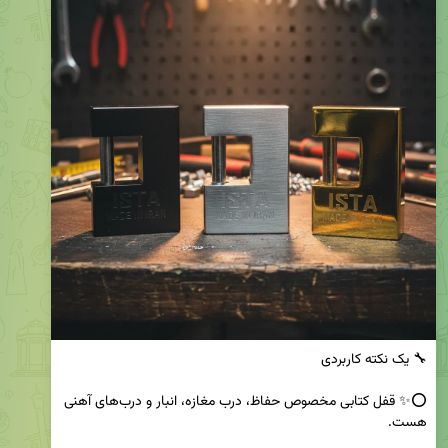
⭕️✨ قفل کتابی مخصوص حفاظ، درب مغازه، انبار و درب‌های آهنی 