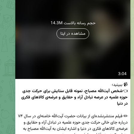
14.3M حجم رسانه بالاست
مشاهده در ایتا
3:04
👈
شخص آیت‌الله مصباح، نمونه قابل ستايش برای حرکت جدی 
حوزه علمیه در عرصه تبادل آراء و حقايق و عرضه‌ی کالاهای فکری 
در دنيا 
✏️ فیلم منتشرنشده‌ای از بیانات حضرت‌ آیت‌الله خامنه‌ای در سال ۷۴ 
درباره جای خالی حرکت جدی حوزه علمیه در تبادل آراء و حقايق و 
عرضه‌ی کالاهای فکری در دنيا و اشاره ایشان به آیت‌الله مصباح به 