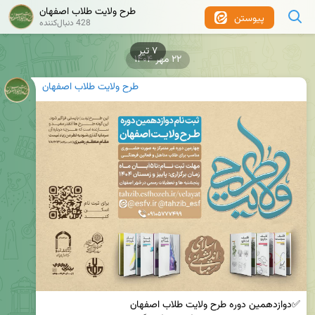
طرح ولایت طلاب اصفهان
پیوستن
428 دنبال‌کننده
۲۲ مهر ۱۴۰۴
طرح ولایت طلاب اصفهان