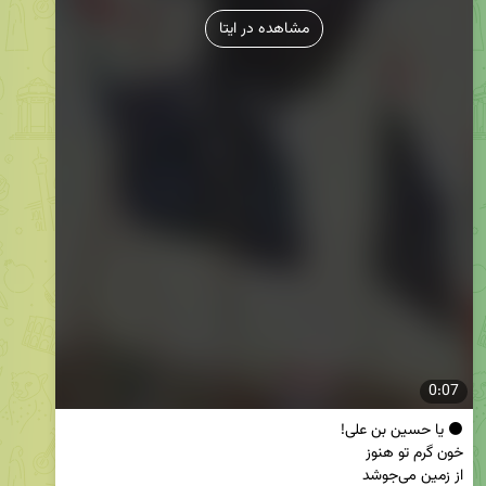
مشاهده در ایتا
0:07