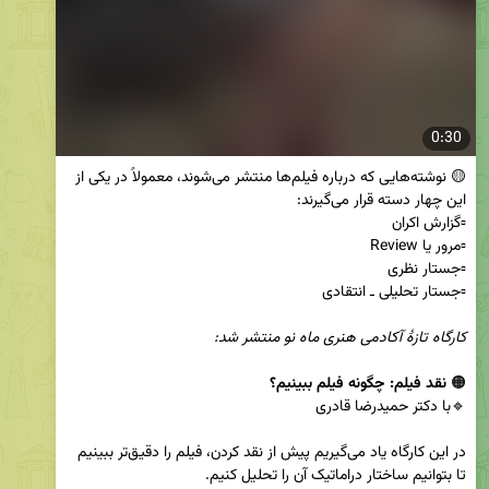
0:30
🟡 نوشته‌هایی که درباره فیلم‌ها منتشر می‌شوند، معمولاً در یکی از 
کارگاه تازهٔ آکادمی هنری ماه نو منتشر شد:
🟠 
نقد فیلم: چگونه فیلم ببینیم؟
در این کارگاه یاد می‌گیریم پیش از نقد کردن، فیلم را دقیق‌تر ببینیم 