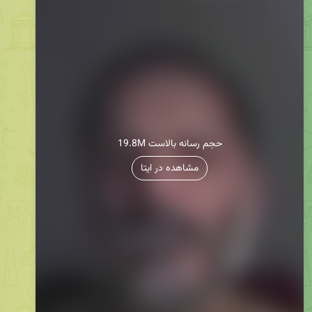
19.8M حجم رسانه بالاست
مشاهده در ایتا